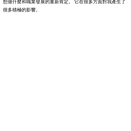
想做什麼和職業發展的重新肯定。 它在很多方面對我產生了
很多積極的影響。