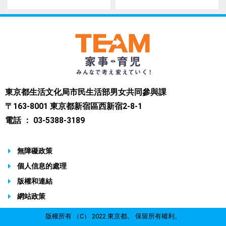
東京都生活文化局市民生活部男女共同參與課
〒163-8001 東京都新宿區西新宿2-8-1
電話 ： 03-5388-3189
無障礙政策
個人信息的處理
版權和連結
網站政策
版權所有 （C） 2022 東京都。 保留所有權利。