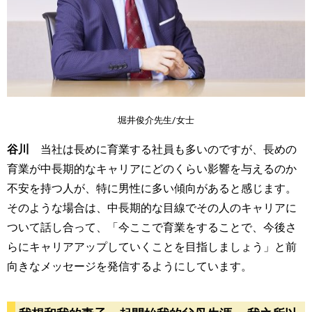
堀井俊介先生/女士
谷川
当社は長めに育業する社員も多いのですが、長めの
育業が中長期的なキャリアにどのくらい影響を与えるのか
不安を持つ人が、特に男性に多い傾向があると感じます。
そのような場合は、中長期的な目線でその人のキャリアに
ついて話し合って、「今ここで育業をすることで、今後さ
らにキャリアアップしていくことを目指しましょう」と前
向きなメッセージを発信するようにしています。