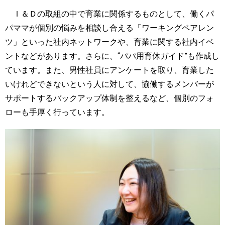
Ｉ＆Ｄの取組の中で育業に関係するものとして、働くパ
パママが個別の悩みを相談し合える「ワーキングペアレン
ツ」といった社内ネットワークや、育業に関する社内イベ
ントなどがあります。さらに、
“
パパ用育休ガイド
”
も作成し
ています。また、男性社員にアンケートを取り、育業した
いけれどできないという人に対して、協働するメンバーが
サポートするバックアップ体制を整えるなど、個別のフォ
ローも手厚く行っています。