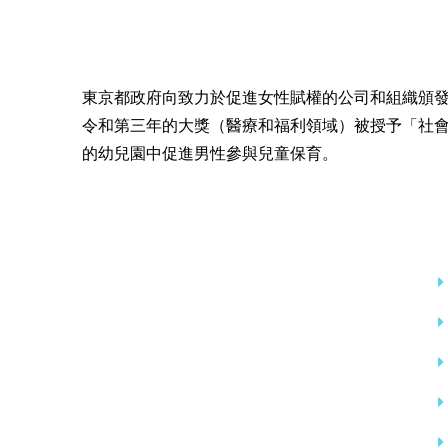
東京都政府向致力於促進女性賦權的公司和組織頒
令和第三年的大獎（醫療和福利領域）被授予「社會
的幼兒園中促進男性參與兒童保育。