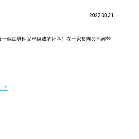
2022.08.31
（一個由男性父母組成的社區）在一家集團公司經營
」？