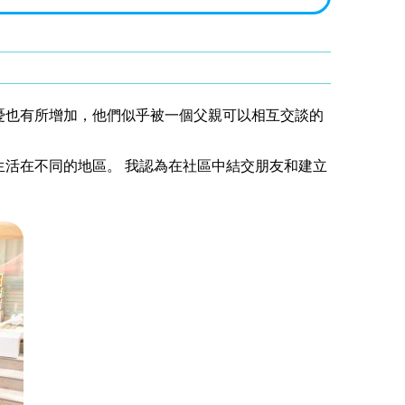
憂也有所增加，他們似乎被一個父親可以相互交談的
生活在不同的地區。 我認為在社區中結交朋友和建立