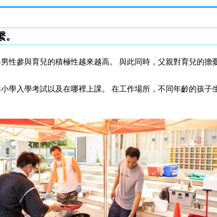
繫。
男性參與育兒的積極性越來越高。 與此同時，父親對育兒的擔
小學入學考試以及在哪裡上課。 在工作場所，不同年齡的孩子