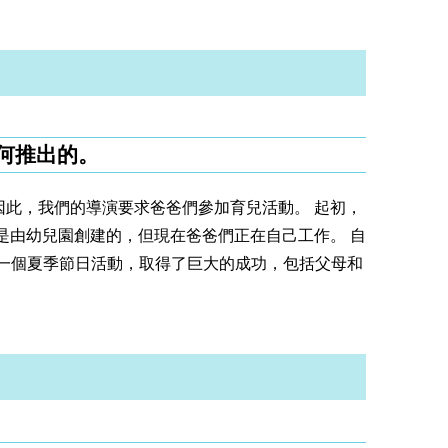
如何推出的。
因此，我們的導演要求爸爸們參加育兒活動。 起初，
是由幼兒園創建的，但現在爸爸們正在自己工作。 自
辦了一個夏季節日活動，取得了巨大的成功，包括父母和