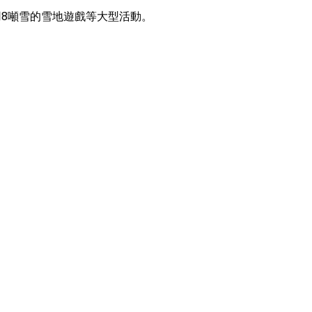
8噸雪的雪地遊戲等大型活動。