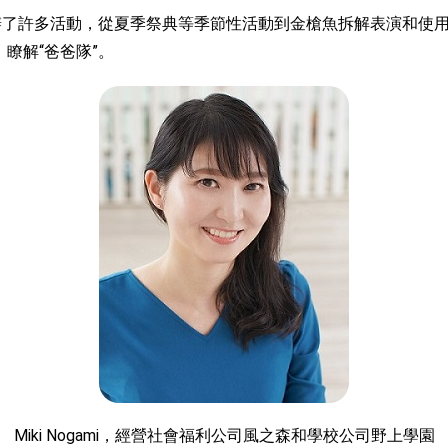
了許多活動，從夏季祭典等季節性活動到金槍魚拆解表演和使用
，瞭解“爸爸隊”。
Miki Nogami，經營社會福利公司風之森和學校公司野上學園