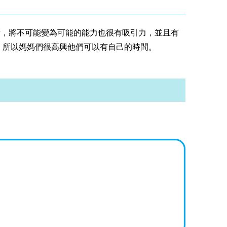
看，將不可能變為可能的能力也很有吸引力，並且有
耍，所以媽媽們很高興他們可以有自己的時間。