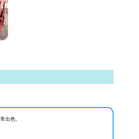
非常出色。