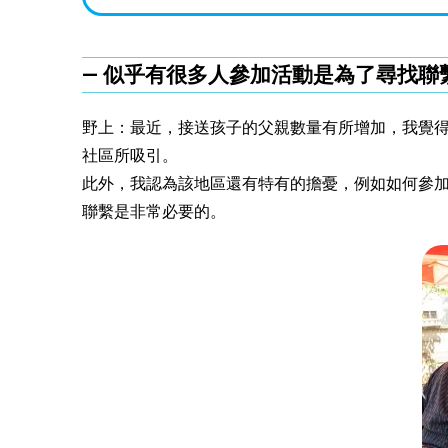
― 似乎有很多人參加活動是為了尋找聯
野上：最近，接送孩子的父親數量有所增加，我覺得
社區所吸引。
此外，我認為該地區還有特有的擔憂，例如如何參加
聯繫是非常必要的。