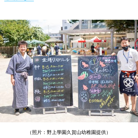
（照片：野上學園久賀山幼稚園提供）