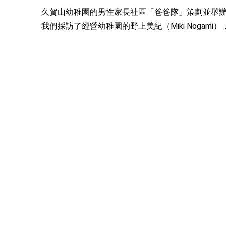
久賀山幼稚園的男性家長社區「爸爸隊」策劃並舉辦
我們採訪了經營幼稚園的野上美紀（Miki Nogami）