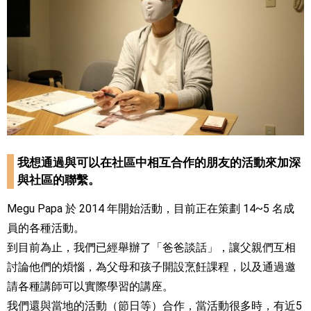
我想通過與可以在社區中相互合作的朋友的活動來加深
與社區的聯繫。
Megu Papa 於 2014 年開始活動，目前正在策劃 14~5 名成
員的各種活動。
到目前為止，我們已經舉辦了「爸爸談話」，讓父親們互相
討論他們的煩惱，為父母和孩子開設烹飪課程，以及通過邀
請各種講師可以實際學習的講座。
我們還與當地的活動（節日等）合作，當活動很多時，有近5