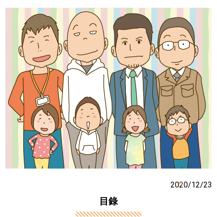
2020/12/23
目錄