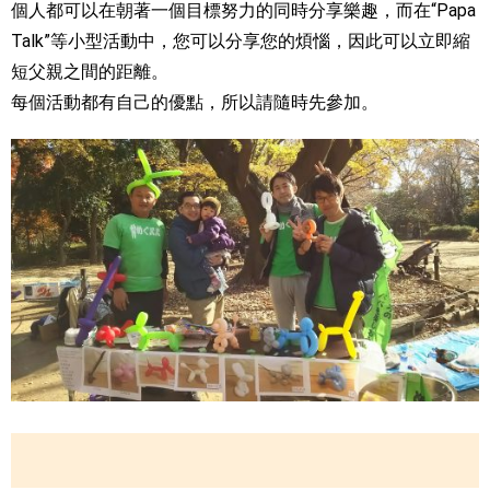
個人都可以在朝著一個目標努力的同時分享樂趣，而在“Papa
Talk”等小型活動中，您可以分享您的煩惱，因此可以立即縮
短父親之間的距離。
每個活動都有自己的優點，所以請隨時先參加。