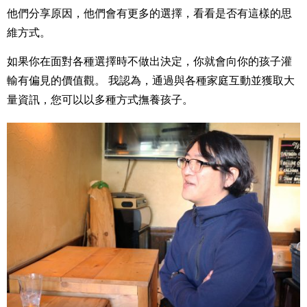
他們分享原因，他們會有更多的選擇，看看是否有這樣的思
維方式。
如果你在面對各種選擇時不做出決定，你就會向你的孩子灌
輸有偏見的價值觀。 我認為，通過與各種家庭互動並獲取大
量資訊，您可以以多種方式撫養孩子。