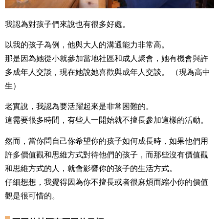
我認為對孩子們來說也有很多好處。
以我的孩子為例，他與大人的溝通能力非常高。
那是因為她從小就參加當地社區和成人聚會，她有機會與許
多成年人交談，現在她說她喜歡與成年人交談。 （現為高中
生）
老實說，我認為要活躍起來是非常困難的。
這需要很多時間，有些人一開始就不擅長參加這樣的活動。
然而，當你問自己你希望你的孩子如何成長時，如果他們用
許多價值觀和思維方式對待他們的孩子，而那些沒有價值觀
和思維方式的人，就會影響你的孩子的生活方式。
仔細想想，我覺得因為你不擅長或者很麻煩而縮小你的價值
觀是很可惜的。