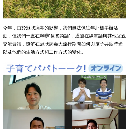
今年，由於冠狀病毒的影響，我們無法像往年那樣舉辦活
動，但我們一直在舉辦“爸爸談話”，通過在線電話與其他父親
交流資訊，瞭解在冠狀病毒大流行期間如何與孩子共度時光
以及他們的生活方式和工作方式的變化。