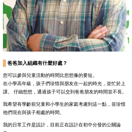
爸爸加入組織有什麼好處？
您可以參與兒童活動的時間比您想像的要短。
在小學高年級，孩子們珍惜與朋友在一起的時光，並忙於上
課。 仔細想想，通過孩子可以交到爸爸朋友的時間並不長。
我希望有學齡前兒童和小學生的家庭考慮到這一點，並珍惜
他們現在與孩子相處的時間。
我的日常工作是設計，目前正在設計在初中分發的公關論