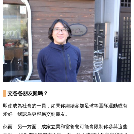
交爸爸朋友難嗎？
即使成為社會的一員，如果你繼續參加足球等團隊運動或有
愛好，我認為更容易交到朋友。
然而，另一方面，成家立業和當爸爸可能會限制你參與這些