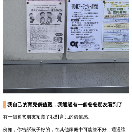
我自己的育兒價值觀，我通過有一個爸爸朋友看到了
有一個爸爸朋友拓寬了我對育兒的價值感。
例如，你告訴孩子好的，在其他家庭中可能並不好，通過讓