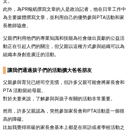
文。
此外，為PR報紙撰寫文章的人是政治記者，他在日常工作中
為主要媒體撰寫文章，並利用自己的優勢參與PTA活動和家
長教師協會。
父親們利用他們的專業知識和技能為社會做出貢獻的公益活
動正在引起人們的關注，但父親以這種方式參與組織可以為
組織本身創造廣泛的活動。
讓我們通過孩子們的活動擴大爸爸朋友
父親參與育兒已經司空見慣，但許多父親可能會將家長會和
PTA 活動留給母親。
對於夫妻來說，了解參與與孩子有關的活動非常重要。
然而，許多父親認為，突然參加家長會和PTA活動是一個很
高的障礙。
比如我覺得班級的家長會基本上都是在班訪或者學校活動之