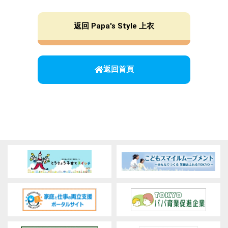
返回 Papa's Style 上衣
返回首頁