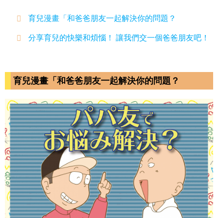
育兒漫畫「和爸爸朋友一起解決你的問題？
分享育兒的快樂和煩惱！ 讓我們交一個爸爸朋友吧！
育兒漫畫「和爸爸朋友一起解決你的問題？