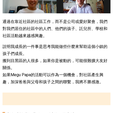
通過在靠近社區的社區工作，而不是公司或愛好聚會，我們
對我們居住的社區中的人們、他們的孩子、託兒所、學校和
社區活動越來越感興趣。
説明我成長的一件事是思考我能做些什麼來幫助這個小鎮的
孩子們成長。
搬到目黑區的人很多，如果你是被動的，可能很難擴大友好
關係。
如果Megu Papa的活動可以作為一個機會，對社區產生興
趣，加深爸爸與父母和孩子之間的聯繫，我將不勝感激。