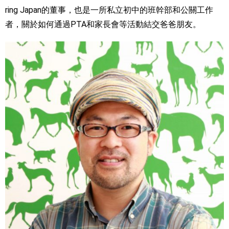
ring Japan的董事，也是一所私立初中的班幹部和公關工作
者，關於如何通過PTA和家長會等活動結交爸爸朋友。