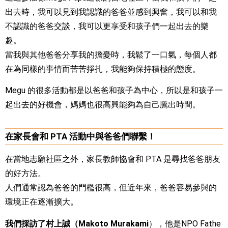
出去時，我可以見到我認識的爸爸並感到興奮，我可以和我
不認識的爸爸交談，我可以更享受和孩子們一起出去的樂
趣。
當我與其他爸爸分享我的擔憂時，我鬆了一口氣，每個人都
在為同樣的事情而苦苦掙扎，我能夠保持積極的態度。
Megu 的很多活動都是以爸爸和孩子為中心，所以是和孩子一
起出去的好機會，媽媽也很高興能夠為自己騰出時間。
在家長會和 PTA 活動中與爸爸們聯繫！
在當地志願社區之外，家長教師協會和 PTA 是尋找爸爸朋友
的好方法。
人們通常認為爸爸的門檻很高，但近年來，爸爸容易參與的
環境正在逐漸擴大。
我們採訪了村上誠（Makoto Murakami
），他是NPO Fathe