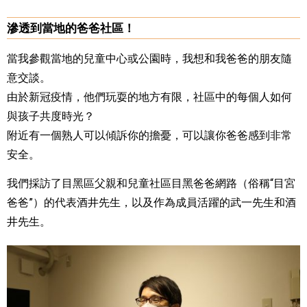
滲透到當地的爸爸社區！
當我參觀當地的兒童中心或公園時，我想和我爸爸的朋友隨
意交談。
由於新冠疫情，他們玩耍的地方有限，社區中的每個人如何
與孩子共度時光？
附近有一個熟人可以傾訴你的擔憂，可以讓你爸爸感到非常
安全。
我們採訪了目黑區父親和兒童社區目黑爸爸網路（俗稱“目宮
爸爸”）的代表酒井先生，以及作為成員活躍的武一先生和酒
井先生。