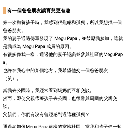
有一個爸爸朋友讓育兒更有趣
第一次撫養孩子時，我感到很焦慮和孤獨，所以我想找一個
爸爸朋友。
我的妻子通過傳單發現了 Megu Papa，並鼓勵我參加，這就
是我成為 Megu Papa 成員的原因。
有很多像我一樣，通過他的妻子認識並參與社區的MeguPap
a。
也許在我心中的某個地方，我希望他交一個爸爸朋友
（笑）。
當我去公園時，我經常看到媽媽們互相交談。
然而，即使父親帶著孩子去公園，也很難與周圍的父親交
談。
父親們，你們有沒有曾經感到過這種孤獨？
通過參加像Megu Papa這樣的當地社區，當我和孩子們一起