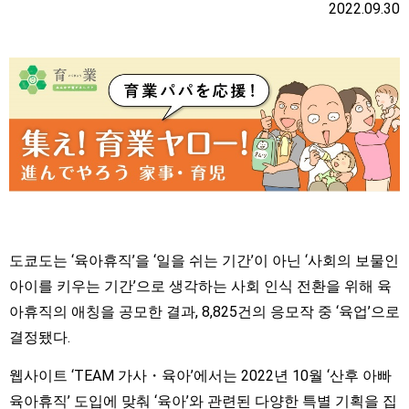
2022.09.30
도쿄도는 ‘육아휴직’을 ‘일을 쉬는 기간’이 아닌 ‘사회의 보물인
아이를 키우는 기간’으로 생각하는 사회 인식 전환을 위해 육
아휴직의 애칭을 공모한 결과, 8,825건의 응모작 중 ‘육업’으로
결정됐다.
웹사이트 ‘TEAM 가사・육아’에서는 2022년 10월 ‘산후 아빠
육아휴직’ 도입에 맞춰 ‘육아’와 관련된 다양한 특별 기획을 집