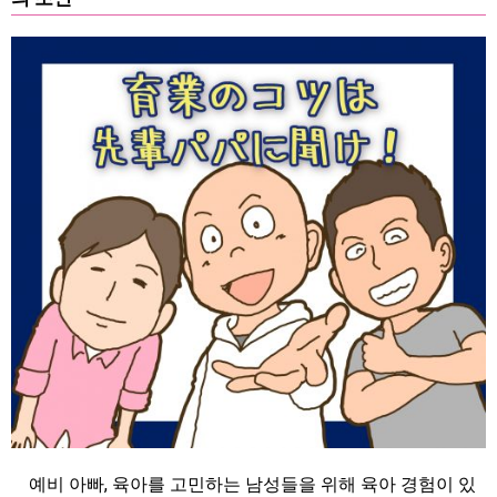
예비 아빠, 육아를 고민하는 남성들을 위해 육아 경험이 있