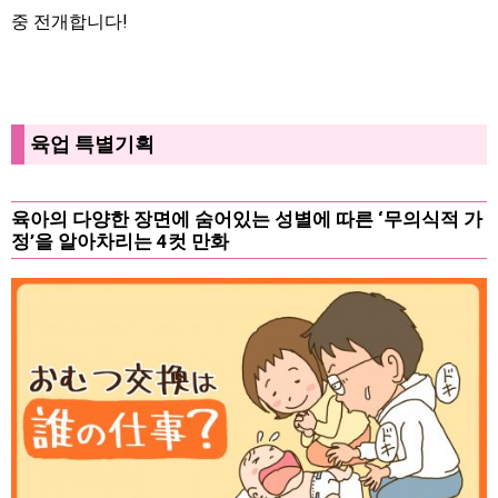
중 전개합니다!
육업 특별기획
육아의 다양한 장면에 숨어있는 성별에 따른 ‘무의식적 가
정’을 알아차리는 4컷 만화