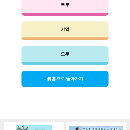
부부
기업
모두
홈으로 돌아가기