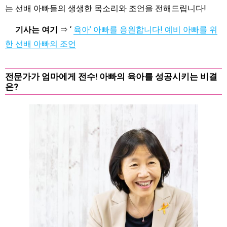
는 선배 아빠들의 생생한 목소리와 조언을 전해드립니다!
기사는 여기
⇒ ‘
육아’ 아빠를 응원합니다! 예비 아빠를 위
한 선배 아빠의 조언
전문가가 엄마에게 전수! 아빠의 육아를 성공시키는 비결
은?