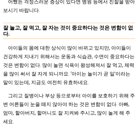
어쨌든 걱정스러운 증상이 있다면 병원 등에서 진찰을 받아
보시기 바랍니다.
잘 놀고, 잘 먹고, 잘 자는 것이 중요하다는 것은 변함이 없
다.
아이들의 몸에 대한 상식이 많이 바뀌고 있지만, 아이들이
건강하게 지내기 위해서는 운동과 식습관, 수면이 중요하다는
것은 변함이 없다. 많이 놀면 식욕이 왕성해져서 잘 먹고, 체력
을 많이 써서 잘 자게 되니까요. ‘아이는 놀이가 곧 일’이라는
말이 있는데, 지금도 여전히 유효하네요.
그리고 질병이나 부상 등으로부터 아이를 보호하기 위해 주
변 어른들이 눈을 떼지 않아야 하는 것은 변함이 없다. 아빠,
엄마, 할아버지, 할머니도 잘 지켜봐 주시고, 많이 놀게 해 주
세요.