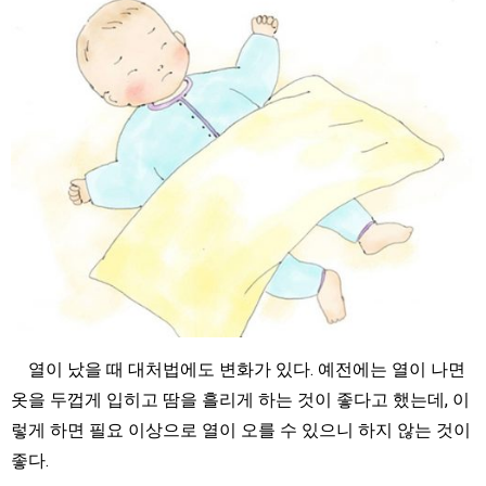
열이 났을 때 대처법에도 변화가 있다. 예전에는 열이 나면
옷을 두껍게 입히고 땀을 흘리게 하는 것이 좋다고 했는데, 이
렇게 하면 필요 이상으로 열이 오를 수 있으니 하지 않는 것이
좋다.