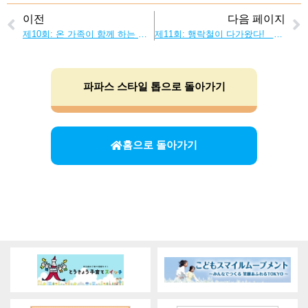
이전
다음 페이지
제10회: 온 가족이 함께 하는 육아! 할아버지・할머니는 아빠・엄마의 든든한 지원군!
제11회: 행락철이 다가왔다! 가을 나들이는 아빠의 특제 도시락으로!
파파스 스타일 톱으로 돌아가기
홈으로 돌아가기