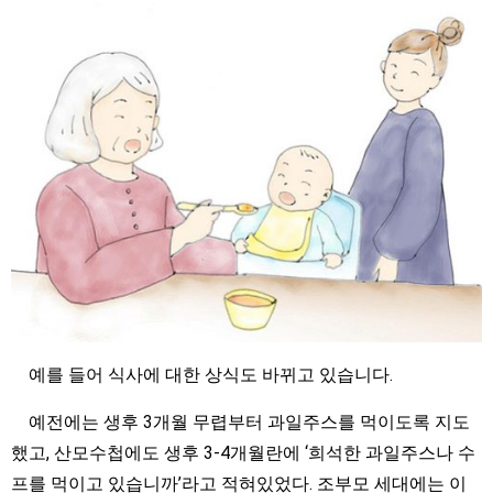
예를 들어 식사에 대한 상식도 바뀌고 있습니다.
예전에는 생후 3개월 무렵부터 과일주스를 먹이도록 지도
했고, 산모수첩에도 생후 3-4개월란에 ‘희석한 과일주스나 수
프를 먹이고 있습니까’라고 적혀있었다. 조부모 세대에는 이