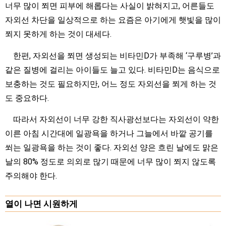
너무 많이 쬐면 피부에 해롭다는 사실이 밝혀지고, 어른들도
자외선 차단을 일상적으로 하는 요즘은 아기에게 햇빛을 많이
쬐지 못하게 하는 것이 대세다.
한편, 자외선을 쬐면 생성되는 비타민D가 부족해 ‘구루병’과
같은 질병에 걸리는 아이들도 늘고 있다. 비타민D는 음식으로
보충하는 것도 필요하지만, 어느 정도 자외선을 쬐게 하는 것
도 중요하다.
따라서 자외선이 너무 강한 직사광선보다는 자외선이 약한
이른 아침 시간대에 일광욕을 하거나 그늘에서 바깥 공기를
쐬는 일광욕을 하는 것이 좋다. 자외선 양은 흐린 날에도 맑은
날의 80% 정도로 의외로 많기 때문에 너무 많이 쬐지 않도록
주의해야 한다.
열이 나면 시원하게