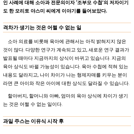
인 사례에 대해 소아과 전문의이자 ‘조부모 수첩’의 저자이기
도 한 모리토 야스미 씨에게 이야기를 들어보았다.
격차가 생기는 것은 어쩔 수 없는 일
소아 의료를 비롯해 육아에 관해서는 아직 밝혀지지 않은
것이 많다. 다양한 연구가 계속되고 있고, 새로운 연구 결과가
발표될 때마다 지금까지의 상식이 바뀌고 있습니다. 지금의
육아 상식도 바뀔 가능성이 있습니다. 육아 수첩에 적혀 있는
내용도 달라지고, 나이 차이가 나는 형제자매를 키우는 분이
라면 큰 아이와 작은 아이에 대한 상식도 달라질 수 있습니다.
할아버지, 할머니와 아빠, 엄마의 육아 상식에 차이가 생기
는 것은 어쩔 수 없는 일이다.
과일 주스는 이유식 시작 후