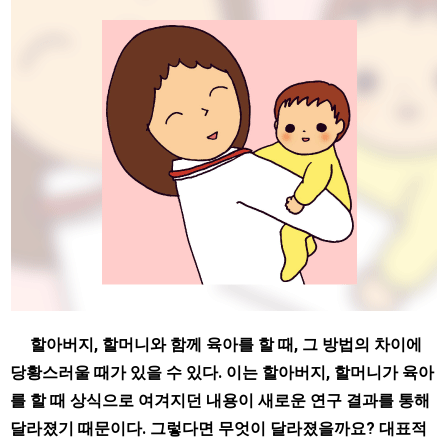
할아버지, 할머니와 함께 육아를 할 때, 그 방법의 차이에
당황스러울 때가 있을 수 있다. 이는 할아버지, 할머니가 육아
를 할 때 상식으로 여겨지던 내용이 새로운 연구 결과를 통해
달라졌기 때문이다. 그렇다면 무엇이 달라졌을까요? 대표적