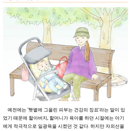
예전에는 ‘햇볕에 그을린 피부는 건강의 징표’라는 말이 있
었기 때문에 할아버지, 할머니가 육아를 하던 시절에는 아기
에게 적극적으로 일광욕을 시켰던 것 같다. 하지만 자외선을