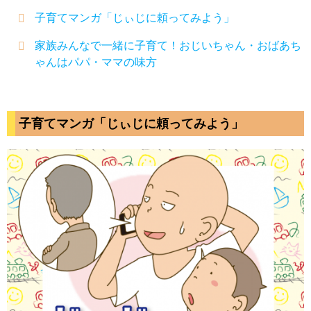
子育てマンガ「じぃじに頼ってみよう」
家族みんなで一緒に子育て！おじいちゃん・おばあち
ゃんはパパ・ママの味方
子育てマンガ「じぃじに頼ってみよう」