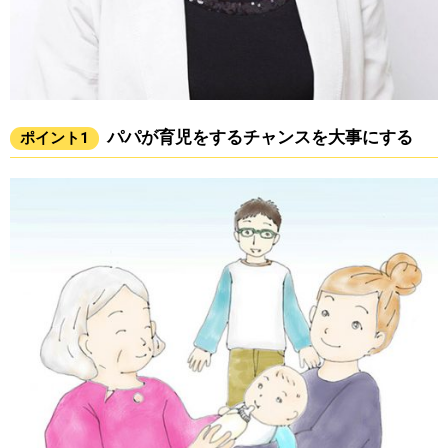
パパが育児をするチャンスを大事にする
ポイント1