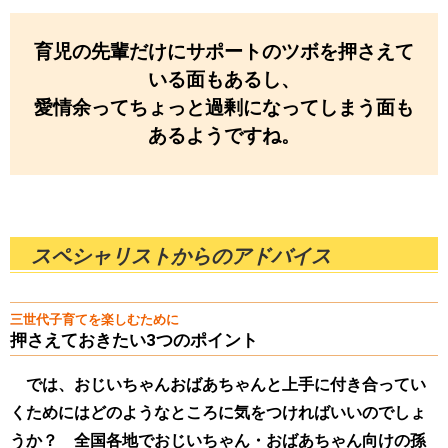
育児の先輩だけにサポートのツボを押さえて
いる面もあるし、
愛情余ってちょっと過剰になってしまう面も
あるようですね。
スペシャリストからのアドバイス
三世代子育てを楽しむために
押さえておきたい3つのポイント
では、おじいちゃんおばあちゃんと上手に付き合ってい
くためにはどのようなところに気をつければいいのでしょ
うか？ 全国各地でおじいちゃん・おばあちゃん向けの孫