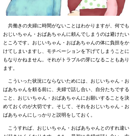
共働きの夫婦に時間がないことはわかりますが、何でも
おじいちゃん・おばあちゃんに頼んでしまうのは避けたい
ところです。おじいちゃん・おばあちゃんの体に負担をか
けてしまいますし、モチベーションを下げてしまうことに
もなりかねません。それがトラブルの芽になることもあり
ます。
こういった状況にならないためには、おじいちゃん・お
ばあちゃんを頼る前に、夫婦で話し合い、自分たちでする
こと、おじいちゃん・おばあちゃんにお願いすることを決
めておくのが大切です。そして、それをおじいちゃん・お
ばあちゃんにしっかりと説明をしておく。
こうすれば、おじいちゃん・おばあちゃんとのすれ違い