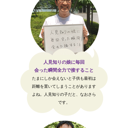
人見知りの娘に毎回
会った瞬間全力で接すること
たまにしか会えないと子供も最初は
距離を置いてしまうことがあります
よね。人見知りの子だと、なおさら
です。