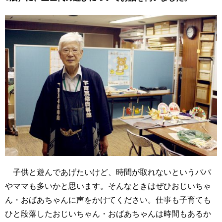
子供と遊んであげたいけど、時間が取れないというパパ
やママも多いかと思います。そんなときはぜひおじいちゃ
ん・おばあちゃんに声をかけてください。仕事も子育ても
ひと段落したおじいちゃん・おばあちゃんは時間もあるか