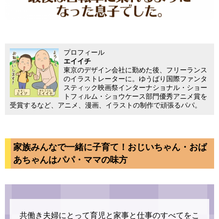
プロフィール
エイイチ
東京のデザイン会社に勤めた後、フリーランス
のイラストレーターに。ゆうばり国際ファンタ
スティック映画祭インターナショナル・ショー
トフィルム・ショウケース部門優秀アニメ賞を
受賞するなど、アニメ、漫画、イラストの制作で頑張るパパ。
家族みんなで一緒に子育て！おじいちゃん・おば
あちゃんはパパ・ママの味方
共働き夫婦にとって育児と家事と仕事のすべてをこ