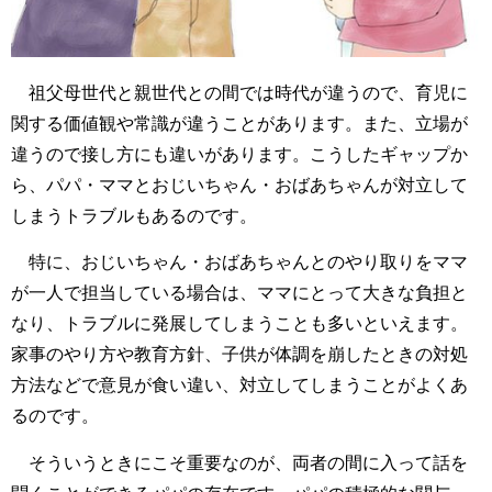
祖父母世代と親世代との間では時代が違うので、育児に
関する価値観や常識が違うことがあります。また、立場が
違うので接し方にも違いがあります。こうしたギャップか
ら、パパ・ママとおじいちゃん・おばあちゃんが対立して
しまうトラブルもあるのです。
特に、おじいちゃん・おばあちゃんとのやり取りをママ
が一人で担当している場合は、ママにとって大きな負担と
なり、トラブルに発展してしまうことも多いといえます。
家事のやり方や教育方針、子供が体調を崩したときの対処
方法などで意見が食い違い、対立してしまうことがよくあ
るのです。
そういうときにこそ重要なのが、両者の間に入って話を