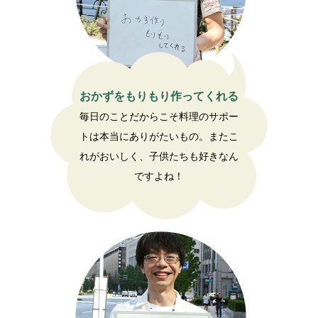
おかずをもりもり作ってくれる
毎日のことだからこそ料理のサポー
トは本当にありがたいもの。またこ
れがおいしく、子供たちも好きなん
ですよね！