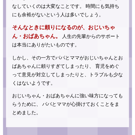
なしていくのは大変なことです。
時間にも気持ち
にも余裕がないという人は多いでしょう。
そんなときに頼りになるのが、おじいちゃ
ん・おばあちゃん。
人生の先輩からのサポート
は本当にありがたいものです。
しかし、その一方でパパとママがおじいちゃんとお
ばあちゃんに頼りすぎてしまったり、
育児をめぐ
って意見が対立してしまったりと、トラブルも少な
くはないようです。
おじいちゃん・おばあちゃんに強い味方になっても
らうために、
パパとママが心掛けておくことをま
とめました。