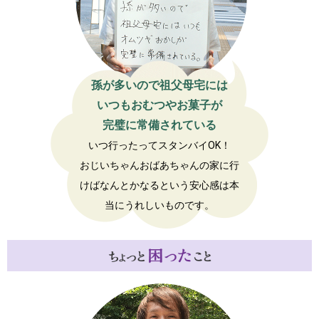
孫が多いので祖父母宅には
いつもおむつやお菓子が
完璧に常備されている
いつ行ったってスタンバイOK！
おじいちゃんおばあちゃんの家に行
けばなんとかなるという安心感は本
当にうれしいものです。