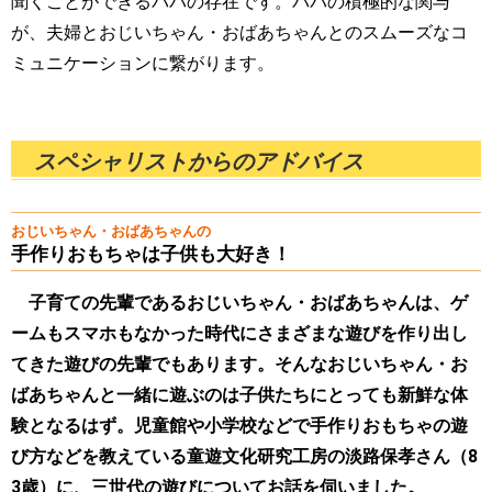
聞くことができるパパの存在です。パパの積極的な関与
が、夫婦とおじいちゃん・おばあちゃんとのスムーズなコ
ミュニケーションに繋がります。
スペシャリストからのアドバイス
おじいちゃん・おばあちゃんの
手作りおもちゃは子供も大好き！
子育ての先輩であるおじいちゃん・おばあちゃんは、ゲ
ームもスマホもなかった時代にさまざまな遊びを作り出し
てきた遊びの先輩でもあります。そんなおじいちゃん・お
ばあちゃんと一緒に遊ぶのは子供たちにとっても新鮮な体
験となるはず。児童館や小学校などで手作りおもちゃの遊
び方などを教えている童遊文化研究工房の淡路保孝さん（8
3歳）に、三世代の遊びについてお話を伺いました。