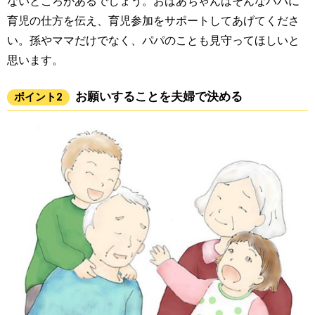
ないところがあるでしょう。おばあちゃんはそんなパパに
育児の仕方を伝え、育児参加をサポートしてあげてくださ
い。孫やママだけでなく、パパのことも見守ってほしいと
思います。
お願いすることを夫婦で決める
ポイント2