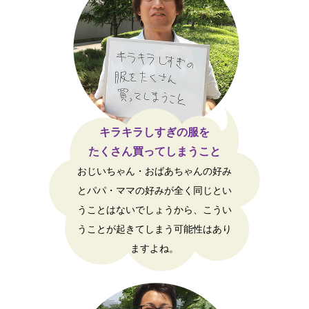
キラキラしすぎの服を
たくさん買ってしまうこと
おじいちゃん・おばあちゃんの好み
とパパ・ママの好みが全く同じとい
うことはないでしょうから、こうい
うことが起きてしまう可能性はあり
ますよね。