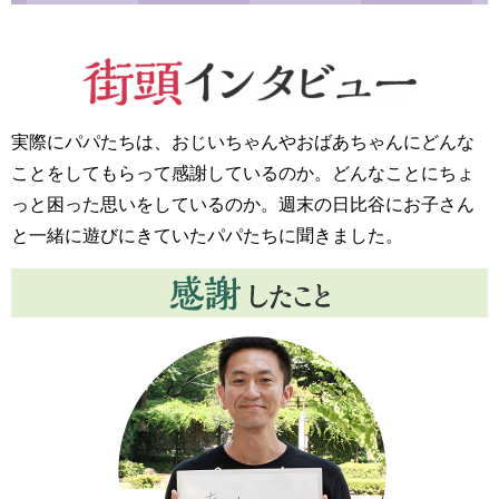
実際にパパたちは、おじいちゃんやおばあちゃんにどんな
ことをしてもらって感謝しているのか。どんなことにちょ
っと困った思いをしているのか。週末の日比谷にお子さん
と一緒に遊びにきていたパパたちに聞きました。