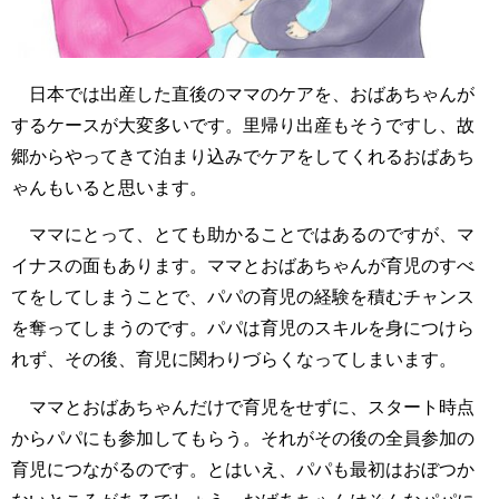
日本では出産した直後のママのケアを、おばあちゃんが
するケースが大変多いです。里帰り出産もそうですし、故
郷からやってきて泊まり込みでケアをしてくれるおばあち
ゃんもいると思います。
ママにとって、とても助かることではあるのですが、マ
イナスの面もあります。ママとおばあちゃんが育児のすべ
てをしてしまうことで、パパの育児の経験を積むチャンス
を奪ってしまうのです。パパは育児のスキルを身につけら
れず、その後、育児に関わりづらくなってしまいます。
ママとおばあちゃんだけで育児をせずに、スタート時点
からパパにも参加してもらう。それがその後の全員参加の
育児につながるのです。とはいえ、パパも最初はおぼつか