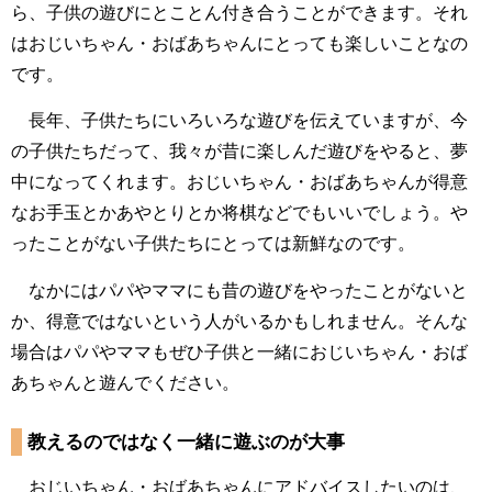
ら、子供の遊びにとことん付き合うことができます。それ
はおじいちゃん・おばあちゃんにとっても楽しいことなの
です。
長年、子供たちにいろいろな遊びを伝えていますが、今
の子供たちだって、我々が昔に楽しんだ遊びをやると、夢
中になってくれます。おじいちゃん・おばあちゃんが得意
なお手玉とかあやとりとか将棋などでもいいでしょう。や
ったことがない子供たちにとっては新鮮なのです。
なかにはパパやママにも昔の遊びをやったことがないと
か、得意ではないという人がいるかもしれません。そんな
場合はパパやママもぜひ子供と一緒におじいちゃん・おば
あちゃんと遊んでください。
教えるのではなく一緒に遊ぶのが大事
おじいちゃん・おばあちゃんにアドバイスしたいのは、