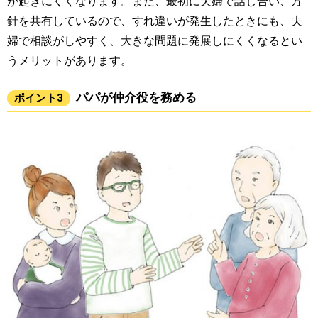
が起きにくくなります。また、最初に夫婦で話し合い、方
針を共有しているので、すれ違いが発生したときにも、夫
婦で相談がしやすく、大きな問題に発展しにくくなるとい
うメリットがあります。
パパが仲介役を務める
ポイント3