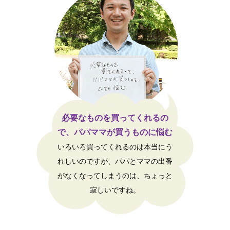
必要なものを買ってくれるの
で、パパママが買うものに悩む
いろいろ買ってくれるのは本当にう
れしいのですが、パパとママの出番
がなくなってしまうのは、ちょっと
寂しいですね。