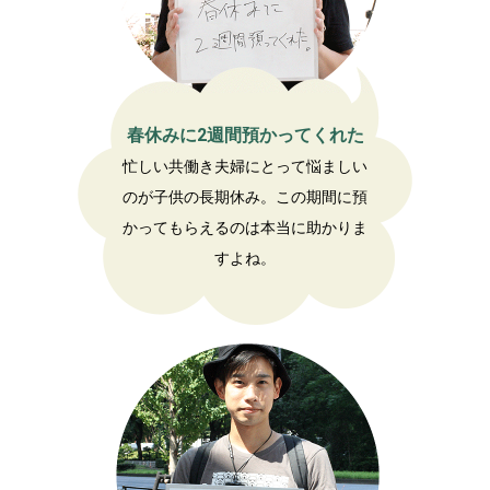
春休みに2週間預かってくれた
忙しい共働き夫婦にとって悩ましい
のが子供の長期休み。この期間に預
かってもらえるのは本当に助かりま
すよね。