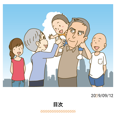
2019/09/12
目次