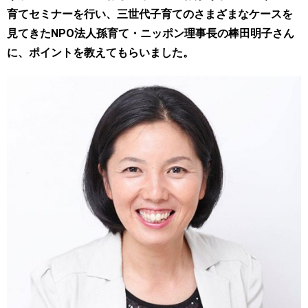
育てセミナーを行い、三世代子育てのさまざまなケースを
見てきたNPO法人孫育て・ニッポン理事長の棒田明子さん
に、ポイントを教えてもらいました。