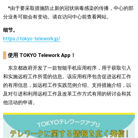
*由于要采取措施防止新的冠状病毒感染的传播，中心的部
分业务可能会有变动。请在访问中心前查看网站。
细节。
https://tokyo-telework.jp/
使用 TOKYO Telework App！
东京都政府开发了一款智能手机应用程序，用于获取引入
和实施远程工作所需的信息。该应用程序包含促进远程工作
的有用信息，如远程工作实践范例介绍、支持措施介绍，以
及对引进和利用远程工作及改革工作方式有用的研讨会和其
他活动的申请。