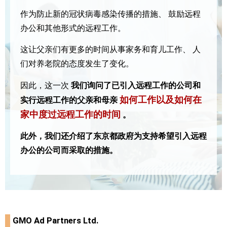
作为防止新的冠状病毒感染传播的措施、
鼓励远程
办公和其他形式的远程工作。
这让父亲们有更多的时间从事家务和育儿工作、
人
们对养老院的态度发生了变化。
因此，这一次
我们询问了已引入远程工作的公司和
如何工作以及如何在
实行远程工作的父亲和母亲
家中度过远程工作的时间
。
此外，我们还介绍了东京都政府为支持希望引入远程
办公的公司而采取的措施。
GMO Ad Partners Ltd.