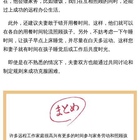
在，他会做家务，比如做饭，我们在互相照顾的同时，还能
过上成功的远程办公生活。
此外，还建议夫妻敢于错开用餐时间。这样，他们就可以
在各自的用餐时间轮流照顾孩子。另外，不妨考虑一下午睡
时间，让孩子早点上床睡觉，并尽量在白天多运动。这样您
和妻子就有时间在孩子睡觉后或工作后共度时光。
即使是在不熟悉的情况下，夫妻双方也能通过共同讨论和
制定规则来成功克服困难。
许多远程工作家庭很高兴有更多的时间参与家务劳动和照顾孩