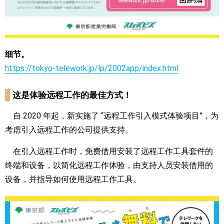
细节。
https://tokyo-telework.jp/lp/2002app/index.html
这是体验远程工作的最佳方式！
自 2020 年起，新实施了 “远程工作引入模式体验项目”，为
考虑引入远程工作的公司提供支持。
在引入远程工作时，免费借用安装了远程工作工具套件的
终端和设备，以简化远程工作体验，由支持人员安装借用的
设备，并指导如何使用远程工作工具。