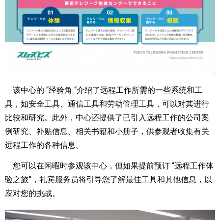
该中心的 “经验角 “介绍了远程工作所需的一些系统和工
具，如安全工具、通信工具和劳动管理工具，可以对其进行
比较和研究。此外，中心还提供了已引入远程工作的公司案
例研究、补贴信息、相关书籍和小册子，供参观者收集有关
远程工作的各种信息。
您可以在闲暇时参观该中心，但如果提前预订 “远程工作体
验之旅”，礼宾服务员将引导您了解最佳工具和其他信息，以
应对您的挑战。