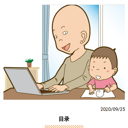
2020/09/25
目录