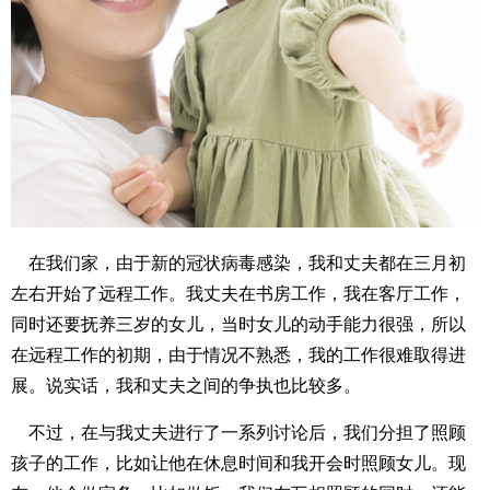
在我们家，由于新的冠状病毒感染，我和丈夫都在三月初
左右开始了远程工作。我丈夫在书房工作，我在客厅工作，
同时还要抚养三岁的女儿，当时女儿的动手能力很强，所以
在远程工作的初期，由于情况不熟悉，我的工作很难取得进
展。说实话，我和丈夫之间的争执也比较多。
不过，在与我丈夫进行了一系列讨论后，我们分担了照顾
孩子的工作，比如让他在休息时间和我开会时照顾女儿。现