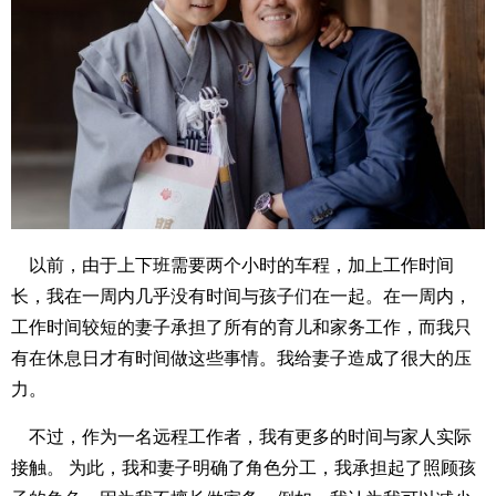
以前，由于上下班需要两个小时的车程，加上工作时间
长，我在一周内几乎没有时间与孩子们在一起。在一周内，
工作时间较短的妻子承担了所有的育儿和家务工作，而我只
有在休息日才有时间做这些事情。我给妻子造成了很大的压
力。
不过，作为一名远程工作者，我有更多的时间与家人实际
接触。 为此，我和妻子明确了角色分工，我承担起了照顾孩