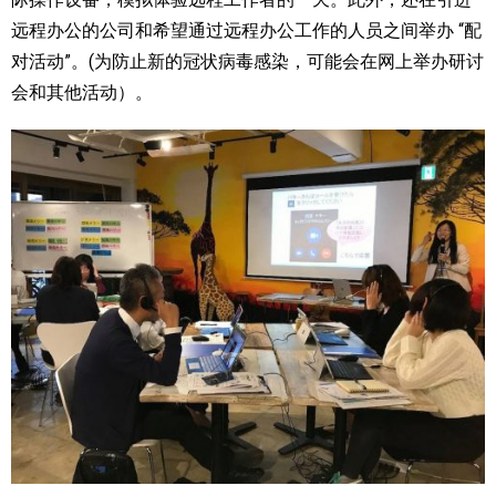
远程办公的公司和希望通过远程办公工作的人员之间举办 “配
对活动”。(为防止新的冠状病毒感染，可能会在网上举办研讨
会和其他活动）。