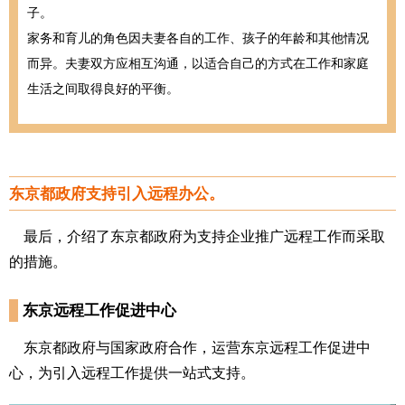
子。
家务和育儿的角色因夫妻各自的工作、孩子的年龄和其他情况
而异。夫妻双方应相互沟通，以适合自己的方式在工作和家庭
生活之间取得良好的平衡。
东京都政府支持引入远程办公。
最后，介绍了东京都政府为支持企业推广远程工作而采取
的措施。
东京远程工作促进中心
东京都政府与国家政府合作，运营东京远程工作促进中
心，为引入远程工作提供一站式支持。