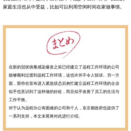
家庭生活也从中受益，比如可以利用空闲时间在家做事情。
在新的冠状病毒感染爆发之前已经建立了远程工作环境的公司
能够顺利过渡到远程工作环境，这也许并不令人惊讶。另一方
面，那些在宣布进入紧急状态后匆忙建立远程工作环境的企业
似乎也意识到了这样做的好处，而且似乎改善了员工的生活与
工作平衡。
对于认为远程办公有困难的公司和个人，东京都政府也提供了
一系列支持，本文末尾将对此进行介绍。