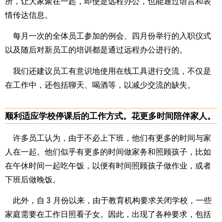
所，让大家聚在一起，即使是远程办公，也能通过语言和表
情传达信息。
每月一次的全体员工参加的例会、四月份举行的入职仪式
以及随后对新员工的培训都是通过远程办公进行的。
我们还建议员工有意识地使用在线工具进行交流，不仅是
在工作中，还包括聊天、喝酒等，以减少交流的缺失。
顺利适应学校停课后的工作方式。花更多时间陪伴家人。
许多员工认为，由于不必上下班，他们有更多的时间与家
人在一起。他们似乎有更多的时间做家务和照顾孩子，比如
在午休时间一起吃午饭，以便有时间照顾孩子做作业，或者
下班后做晚饭。
此外，自 3 月份以来，由于教育机构要求关闭学校，一些
家庭需要在工作日照看子女。因此，出现了各种要求，包括