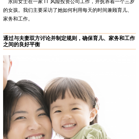
永田女士在一家 IT 风险投资公司工作，并抚养着一个三岁
的女孩。我们主要采访了她如何利用每天的时间兼顾育儿、
家务和工作。
通过与夫妻双方讨论并制定规则，确保育儿、家务和工作
之间的良好平衡