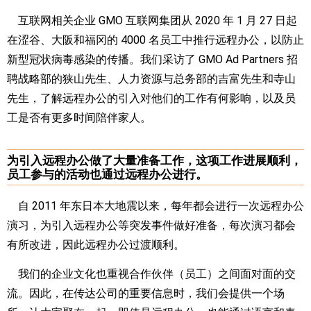
互联网相关企业 GMO 互联网集团从 2020 年 1 月 27 日起
在涩谷、大阪和福冈的 4000 名员工中推行远程办公，以防止
新型冠状病毒感染的传播。我们采访了 GMO Ad Partners 招
聘战略部的狭山先生、人力资源与总务部的吉富先生和寺山
先生，了解远程办公的引入对他们的工作有何影响，以及员
工是否有更多时间陪伴家人。
为引入远程办公做了大量准备工作，这项工作进展顺利，
员工参与的活动也通过远程办公进行。
自 2011 年东日本大地震以来，每年都会进行一次远程办公
演习，为引入远程办公等突发事件做好准备，每次演习都会
有所改进，因此远程办公过渡顺利。
我们的企业文化也重视合作伙伴（员工）之间面对面的交
流。因此，在传达公司的重要信息时，我们会提供一个场