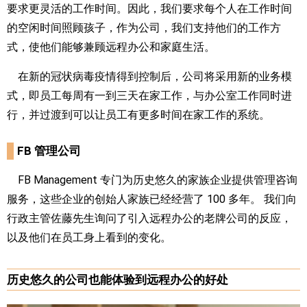
要求更灵活的工作时间。因此，我们要求每个人在工作时间
的空闲时间照顾孩子，作为公司，我们支持他们的工作方
式，使他们能够兼顾远程办公和家庭生活。
在新的冠状病毒疫情得到控制后，公司将采用新的业务模
式，即员工每周有一到三天在家工作，与办公室工作同时进
行，并过渡到可以让员工有更多时间在家工作的系统。
FB 管理公司
FB Management 专门为历史悠久的家族企业提供管理咨询
服务，这些企业的创始人家族已经经营了 100 多年。 我们向
行政主管佐藤先生询问了引入远程办公的老牌公司的反应，
以及他们在员工身上看到的变化。
历史悠久的公司也能体验到远程办公的好处