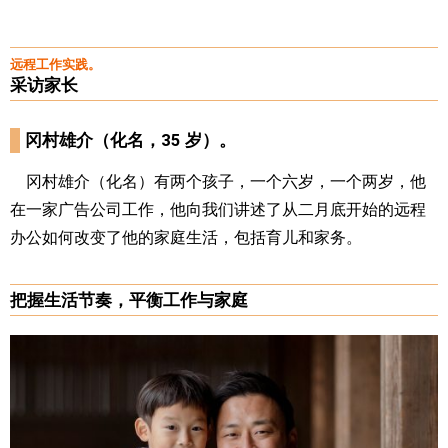
远程工作实践。
采访家长
冈村雄介（化名，35 岁）。
冈村雄介（化名）有两个孩子，一个六岁，一个两岁，他
在一家广告公司工作，他向我们讲述了从二月底开始的远程
办公如何改变了他的家庭生活，包括育儿和家务。
把握生活节奏，平衡工作与家庭