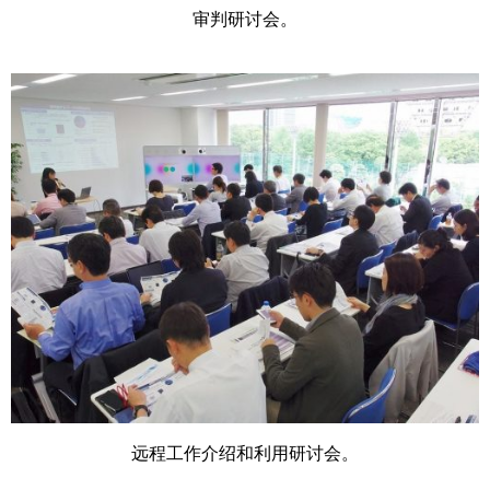
审判研讨会。
远程工作介绍和利用研讨会。