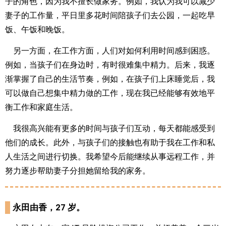
子的角色，因为我不擅长做家务。例如，我认为我可以减少
妻子的工作量，平日里多花时间陪孩子们去公园，一起吃早
饭、午饭和晚饭。
另一方面，在工作方面，人们对如何利用时间感到困惑。
例如，当孩子们在身边时，有时很难集中精力。后来，我逐
渐掌握了自己的生活节奏，例如，在孩子们上床睡觉后，我
可以做自己想集中精力做的工作，现在我已经能够有效地平
衡工作和家庭生活。
我很高兴能有更多的时间与孩子们互动，每天都能感受到
他们的成长。此外，与孩子们的接触也有助于我在工作和私
人生活之间进行切换。我希望今后能继续从事远程工作，并
努力逐步帮助妻子分担她留给我的家务。
永田由香，27 岁。