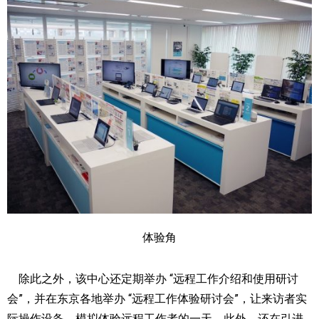
体验角
除此之外，该中心还定期举办 “远程工作介绍和使用研讨
会”，并在东京各地举办 “远程工作体验研讨会”，让来访者实
际操作设备，模拟体验远程工作者的一天。此外，还在引进