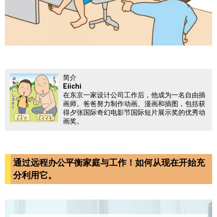
简介
Eiichi
在东京一家设计公司工作后，他成为一名自由插
画师。爸爸努力制作动画、漫画和插图，包括获
得夕张国际奇幻电影节国际短片展示奖的优秀动
画奖。
通过远程办公平衡家庭与工作！如何从现在开始充
分利用它。