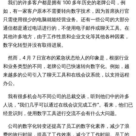
我们的许多客户都是拥有 100 多年历史的老牌公司，例
如，有一家客户原本不需要转向数字技术，因为首席执行官
只需使用很少的电脑就能经营业务。还有一些公司的大部分
通信都是通过电话进行的，不使用电子邮件或聊天工具。在
其他许多地方，由于工作性质和企业文化等其他各种因素，
数字化转型并没有取得进展。
然而，4 月 7 日宣布的紧急状态给人的印象是，根据行业
和业务类型的不同，老牌公司已快速转向数字化。例如，越
来越多的公司引入了聊天工具和在线会议系统，以支持远程
办公。
我有很多机会与不同公司的总裁交谈，听到他们中的许多
人说，”我们几乎可以通过在线会议完成工作”。看来，他们已
经意识到，使用数字工具进行交流不会有什么大问题。
公司的数字化转变还提高了员工的数字化素养，减少了浪
费的旅行时间，提高了工作效率，减少了工作时间。员工的