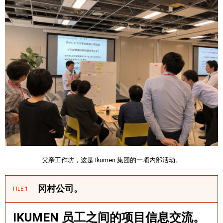
父亲工作坊，这是 Ikumen 集团的一项内部活动。
冈村公司。
FILE:1
IKUMEN 员工之间的项目信息交流。