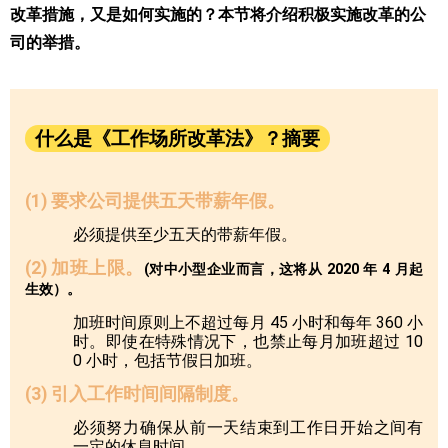
改革措施，又是如何实施的？本节将介绍积极实施改革的公
司的举措。
什么是《工作场所改革法》？摘要
(1) 要求公司提供五天带薪年假。
必须提供至少五天的带薪年假。
(2) 加班上限。
(对中小型企业而言，这将从 2020 年 4 月起
生效）。
加班时间原则上不超过每月 45 小时和每年 360 小
时。即使在特殊情况下，也禁止每月加班超过 10
0 小时，包括节假日加班。
(3) 引入工作时间间隔制度。
必须努力确保从前一天结束到工作日开始之间有
一定的休息时间。