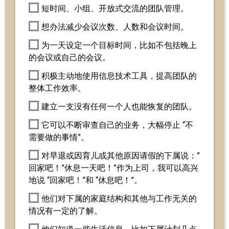
短时间、小组、开放式交流的团队管理。
想办法减少会议次数、人数和会议时间。
为一天设定一个目标时间，比如不包括晚上
的会议或自己的会议。
积极主动地使用信息技术工具，提高团队的
整体工作效率。
建立一支没有任何一个人也能恢复的团队。
它可以不断审查自己的业务，大幅停止 “不
需要做的事情”。
对早退或因育儿或其他原因请假的下属说：”
回家吧！”休息一天吧！”作为上司，我可以高兴
地说 “回家吧！”和 “休息吧！”。
他们对下属的家庭结构和其他与工作无关的
情况有一定的了解。