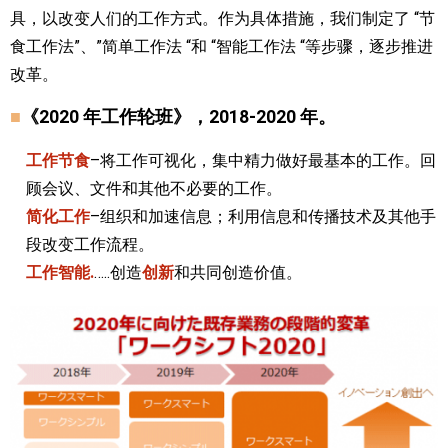
具，以改变人们的工作方式。作为具体措施，我们制定了 “节
食工作法”、”简单工作法 “和 “智能工作法 “等步骤，逐步推进
改革。
■
《2020 年工作轮班》，2018-2020 年。
工作节食
–将工作可视化，集中精力做好最基本的工作。回
顾会议、文件和其他不必要的工作。
简化工作
–组织和加速信息；利用信息和传播技术及其他手
段改变工作流程。
工作智能.
…..创造
创新
和共同创造价值。