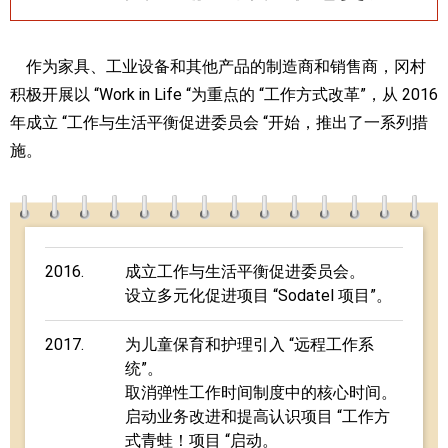
作为家具、工业设备和其他产品的制造商和销售商，冈村
积极开展以 “Work in Life “为重点的 “工作方式改革”，从 2016
年成立 “工作与生活平衡促进委员会 “开始，推出了一系列措
施。
2016.
成立工作与生活平衡促进委员会。
设立多元化促进项目 “Sodatel 项目”。
2017.
为儿童保育和护理引入 “远程工作系
统”。
取消弹性工作时间制度中的核心时间。
启动业务改进和提高认识项目 “工作方
式青蛙！项目 “启动。