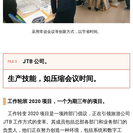
采用常设会议等创新方式，以节省时间。
JTB 公司。
FILE:3
生产技能，如压缩会议时间。
工作轮班 2020 项目，一个为期三年的项目。
工作转变 2020 项目是一项跨部门倡议，正在引领旅游公司
JTB 工作方式的变革。其成员包括总部各部门和业务部门的
负责人，他们正在努力创造一种环境，包括系统和数字工