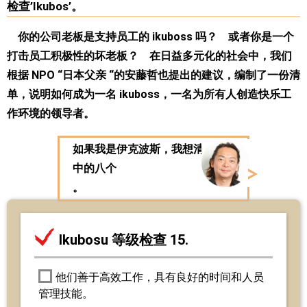
检查’Ikubos’。
你的公司老板是支持员工的 ikuboss 吗？ 或者你是一个
打击员工积极性的坏老板？ 在日益多元化的社会中，我们
根据 NPO “日本父亲 “的安藤哲也提出的建议，编制了一份清
单，说明如何成为一名 ikuboss，一名为所有人创造快乐工
作环境的领导者。
如果我是伊克波斯，我想清除其
中的八个
。
Ikubosu 等级检查 15.
他们善于高效工作，具有良好的时间和人员
管理技能。