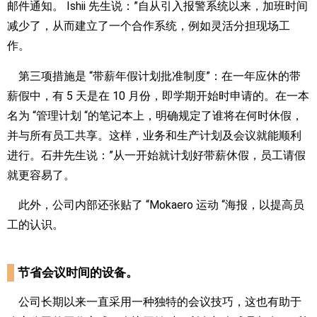
邮件通知。 Ishii 先生说：”自从引入报警系统以来，加班时间
减少了，从而建立了一个合作系统，例如灵活分担现场工
作。
第三项措施是 “带薪年假计划批准制度”：在一年应休的带
薪假中，有 5 天是在 10 月份，即学期开始时申请的。在一本
名为 “管理计划 “的笔记本上，明确规定了谁将在何时休假，
并与所有员工共享。这样，业务和生产计划及会议就能顺利
进行。石井先生说：”从一开始就计划好带薪休假，员工请假
就更容易了。
此外，公司内部还张贴了 “Mokaero 运动 “海报，以提高员
工的认识。
节省会议时间的设备。
公司长期以来一直采用一种独特的会议技巧，这也有助于