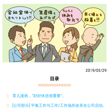
2019/03/29
目录
育儿漫画，”好好休息很重要”。
[公司部分] 平衡工作与工作/工作场所改革在公司启动。