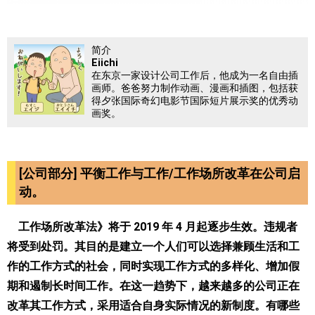
简介
Eiichi
在东京一家设计公司工作后，他成为一名自由插
画师。爸爸努力制作动画、漫画和插图，包括获
得夕张国际奇幻电影节国际短片展示奖的优秀动
画奖。
[公司部分] 平衡工作与工作/工作场所改革在公司启
动。
工作场所改革法》将于 2019 年 4 月起逐步生效。违规者
将受到处罚。其目的是建立一个人们可以选择兼顾生活和工
作的工作方式的社会，同时实现工作方式的多样化、增加假
期和遏制长时间工作。在这一趋势下，越来越多的公司正在
改革其工作方式，采用适合自身实际情况的新制度。有哪些