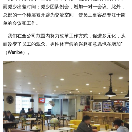
而减少出差时间；减少团队例会，增加一对一会议。此外，
总部的一个楼层被开辟为交流空间，使员工更容易专注于简
单的会议和工作。
我们在全公司范围内努力改革工作方式，促进多元化，从
而改变了员工的观念。男性休产假的兴趣和意愿也在增加”
（Wanibe）。