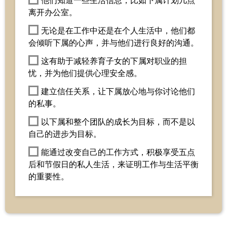
他们知道一些生活信息，比如下属计划几点
离开办公室。
无论是在工作中还是在个人生活中，他们都
会倾听下属的心声，并与他们进行良好的沟通。
这有助于减轻养育子女的下属对职业的担
忧，并为他们提供心理安全感。
建立信任关系，让下属放心地与你讨论他们
的私事。
以下属和整个团队的成长为目标，而不是以
自己的进步为目标。
能通过改变自己的工作方式，积极享受五点
后和节假日的私人生活，来证明工作与生活平衡
的重要性。