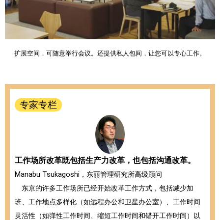
扩展空间，可随意举行会议。还提供私人包间，让您可以专心工作。
专家专栏
工作场所改革既包括生产力改革，也包括沟通改革。
Manabu Tsukagoshi，东丽管理研究所高级顾问
东京的许多工作场所已经开始改革工作方式，包括减少加
班、工作地点多样化（如远程办公和卫星办公室）、工作时间
灵活性（如弹性工作时间、缩短工作时间和错开工作时间）以