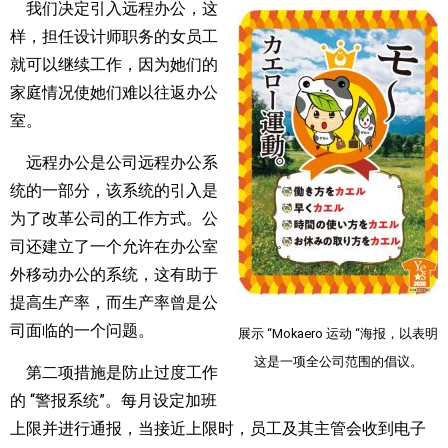
我们决定引入远程办公，这
样，担任设计师职务的女员工
就可以继续工作，因为她们的
家庭情况使她们难以往返办公
室。
远程办公是公司远程办公系
统的一部分，该系统的引入是
为了改革公司的工作方式。公
司还建立了一个允许在办公室
外移动办公的系统，这有助于
提高生产率，而生产率曾是公
司面临的一个问题。
展示 “Mokaero 运动 “海报，以表明
这是一项全公司范围的倡议。
第二项措施是防止过度工作
的 “警报系统”。每月设定加班
上限并进行通报，当接近上限时，员工及其主管会收到电子