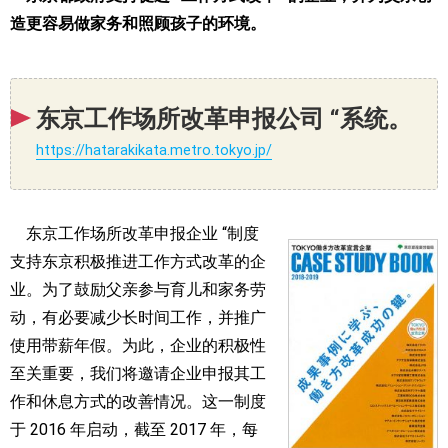
造更容易做家务和照顾孩子的环境。
东京工作场所改革申报公司 “系统。
https://hatarakikata.metro.tokyo.jp/
东京工作场所改革申报企业 “制度
支持东京积极推进工作方式改革的企
业。为了鼓励父亲参与育儿和家务劳
动，有必要减少长时间工作，并推广
使用带薪年假。为此，企业的积极性
至关重要，我们将邀请企业申报其工
作和休息方式的改善情况。这一制度
于 2016 年启动，截至 2017 年，每