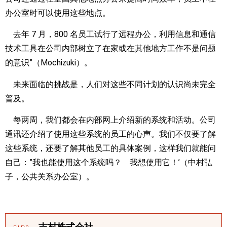
办公室时可以使用这些地点。
去年 7 月，800 名员工试行了远程办公，利用信息和通信
技术工具在公司内部树立了在家或在其他地方工作不是问题
的意识”（Mochizuki）。
未来面临的挑战是，人们对这些不同计划的认识尚未完全
普及。
每两周，我们都会在内部网上介绍新的系统和活动。公司
通讯还介绍了使用这些系统的员工的心声。我们不仅要了解
这些系统，还要了解其他员工的具体案例，这样我们就能问
自己：”我也能使用这个系统吗？ 我想使用它！’（中村弘
子，公共关系办公室）。