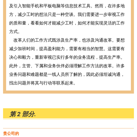
及引入智能手机和平板电脑等信息技术工具。然而，在许多地
方，减少工时的想法只是一种空谈。我们需要进一步审视工作
的质和量，看看如何才能减少工时，如何才能实现灵活的工作
方式。
改革人们的工作方式既涉及生产率，也涉及沟通改革。要想
减少加班时间，提高盈利能力，需要有相当的智慧。这需要有
决心和毅力，重新审视已实行多年的业务流程，提高生产率。
此外，主管、下属和业务伙伴必须理解工作方法的改革。许多
业务问题和难题都是一线人员所了解的，因此必须坦诚沟通，
找出问题并将其与行动等联系起来。
第 2 部分.
贵公司的