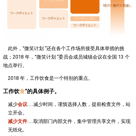
此外，”微笑计划 “还在各个工作场所接受具体举措的挑
战；2018 年，”微笑计划 “委员会成员城镇会议在全国 13 个
地点举行。
2018 年，工作饮食是一个特别的重点。
工作饮
食
“的具体例子。
减少
会议
……减少时间，谨慎选择人数，提前检查文件，站
立开会。
减少文件
……取消部门内部文件，集中管理共享文件，实现
无纸化。