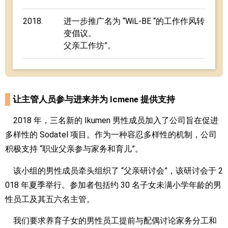
2018.
进一步推广名为 “WiL-BE “的工作作风转
变倡议。
父亲工作坊”。
让主管人员参与进来并为 Icmene 提供支持
2018 年，三名新的 Ikumen 男性成员加入了公司旨在促进
多样性的 Sodatel 项目。作为一种容忍多样性的机制，公司
积极支持 “职业父亲参与家务和育儿”。
该小组的男性成员牵头组织了 “父亲研讨会”，该研讨会于 2
018 年夏季举行。参加者包括约 30 名子女未满小学年龄的男
性员工及其五六名主管。
我们要求养育子女的男性员工提前与配偶讨论家务分工和