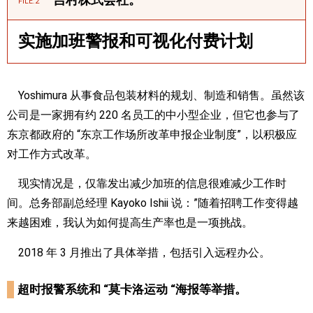
吉村株式会社。
FILE:2
实施加班警报和可视化付费计划
Yoshimura 从事食品包装材料的规划、制造和销售。虽然该
公司是一家拥有约 220 名员工的中小型企业，但它也参与了
东京都政府的 “东京工作场所改革申报企业制度”，以积极应
对工作方式改革。
现实情况是，仅靠发出减少加班的信息很难减少工作时
间。总务部副总经理 Kayoko Ishii 说：”随着招聘工作变得越
来越困难，我认为如何提高生产率也是一项挑战。
2018 年 3 月推出了具体举措，包括引入远程办公。
超时报警系统和 “莫卡洛运动 “海报等举措。