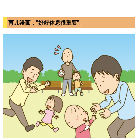
育儿漫画，”好好休息很重要”。