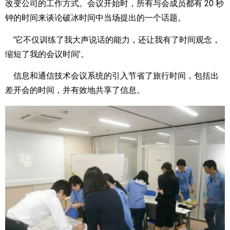
改变公司的工作方式。会议开始时，所有与会成员都有 20 秒
钟的时间来谈论破冰时间中当场提出的一个话题。
’它不仅训练了我大声说话的能力，还让我有了时间观念，
缩短了我的会议时间’。
信息和通信技术会议系统的引入节省了旅行时间，包括出
差开会的时间，并有效地共享了信息。