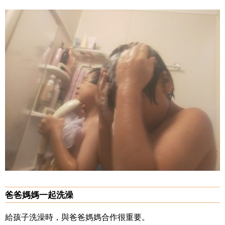
爸爸媽媽一起洗澡
給孩子洗澡時，與爸爸媽媽合作很重要。