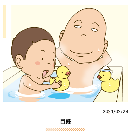
2021/02/24
目錄