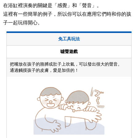
在浴缸裡演奏的關鍵是「感覺」和「聲音」。
這裡有一些簡單的例子，所以你可以在應用它們時和你的孩
子一起玩得開心。
免工具玩法
噓聲遊戲
把嘴放在孩子的胳膊或肚子上吹氣，可以發出很大的聲音。
通過觸摸孩子的皮膚，愛是加倍的！