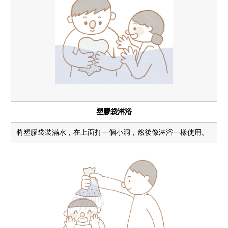
塑膠袋淋浴
將塑膠袋裝滿水，在上面打一個小洞，然後像淋浴一樣使用。