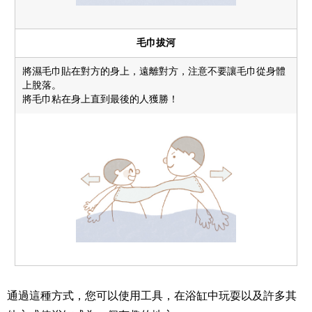
毛巾拔河
將濕毛巾貼在對方的身上，遠離對方，注意不要讓毛巾從身體
上脫落。
將毛巾粘在身上直到最後的人獲勝！
通過這種方式，您可以使用工具，在浴缸中玩耍以及許多其