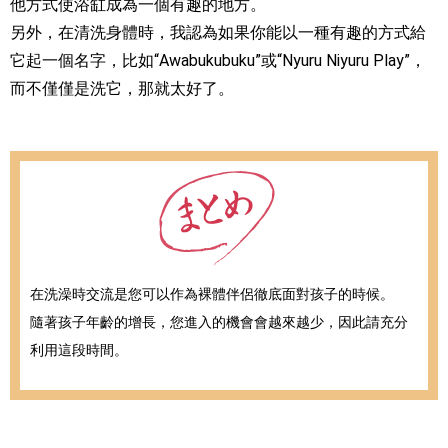
他方式使浴缸成為一個有趣的地方。
另外，在清洗身體時，我認為如果你能以一種有趣的方式給
它起一個名字，比如“Awabukubuku”或“Nyuru Niyuru Play”，
而不僅僅是洗它，那就太好了。
在洗澡時交流是您可以作為裸體伴侶徹底面對孩子的時候。
隨著孩子年齡的增長，您進入的機會會越來越少，因此請充分
利用這段時間。