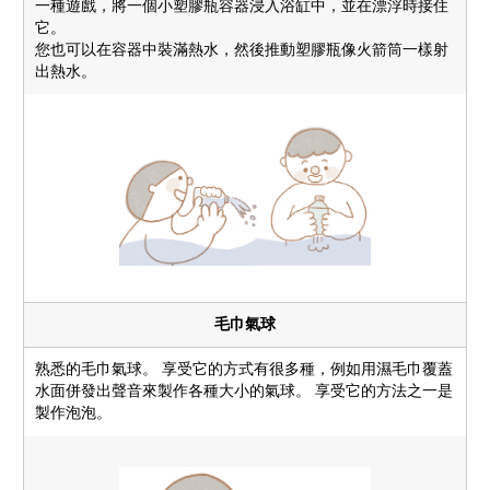
一種遊戲，將一個小塑膠瓶容器浸入浴缸中，並在漂浮時接住
它。
您也可以在容器中裝滿熱水，然後推動塑膠瓶像火箭筒一樣射
出熱水。
毛巾氣球
熟悉的毛巾氣球。 享受它的方式有很多種，例如用濕毛巾覆蓋
水面併發出聲音來製作各種大小的氣球。 享受它的方法之一是
製作泡泡。