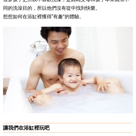
同的洗澡目的，所以他們沒有從中找到快樂。
想想如何在浴缸裡獲得“有趣”的體驗。
讓我們在浴缸裡玩吧