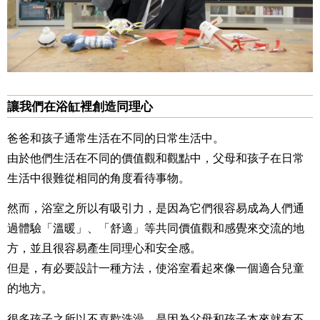
讓我們在浴缸裡創造同理心
爸爸和孩子通常生活在不同的日常生活中。
由於他們生活在不同的價值觀和觀點中，父母和孩子在日常
生活中很難從相同的角度看待事物。
然而，浴室之所以有吸引力，是因為它們很容易成為人們通
過體驗「溫暖」、「舒適」等共同價值觀和感覺來交流的地
方，並且很容易產生同理心和安全感。
但是，有必要設計一種方法，使浴室看起來像一個適合兒童
的地方。
很多孩子之所以不喜歡洗澡，是因為父母和孩子本來就有不