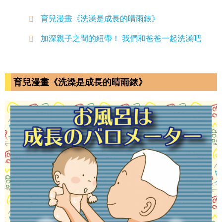
育兒漫畫《洗澡是成長的晴雨錶》
加深親子之間的紐帶！ 我們和爸爸一起洗澡吧
育兒漫畫《洗澡是成長的晴雨錶》