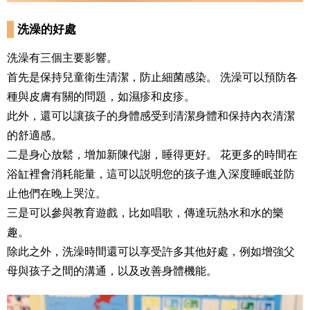
洗澡的好處
洗澡有三個主要影響。
首先是保持兒童衛生清潔，防止細菌感染。 洗澡可以預防各
種與皮膚有關的問題，如濕疹和皮疹。
此外，還可以讓孩子的身體感受到清潔身體和保持內衣清潔
的舒適感。
二是身心放鬆，增加新陳代謝，睡得更好。 花更多的時間在
浴缸裡會消耗能量，這可以説明您的孩子進入深度睡眠並防
止他們在晚上哭泣。
三是可以參與教育遊戲，比如唱歌，傳達玩熱水和水的樂
趣。
除此之外，洗澡時間還可以享受許多其他好處，例如增強父
母與孩子之間的溝通，以及改善身體機能。