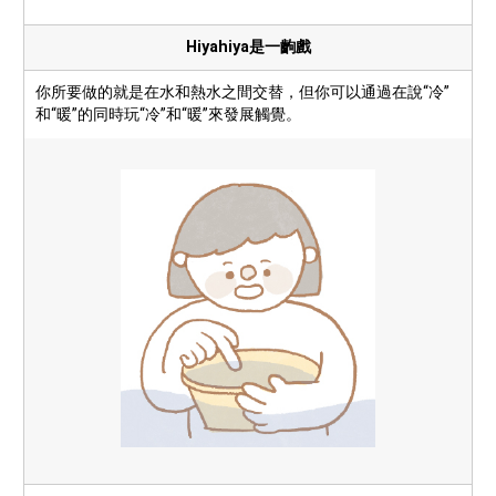
Hiyahiya是一齣戲
你所要做的就是在水和熱水之間交替，但你可以通過在說“冷”
和“暖”的同時玩“冷”和“暖”來發展觸覺。