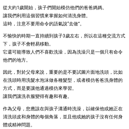
從大約1歲開始，孩子們開始模仿他們的爸爸媽媽。
讓我們利用這個習慣來掌握如何清洗身體。
這時，注意不要用命令的語氣說“去做”。
不愉快的時期一直持續到孩子3歲左右，所以在這種交流方式
下，孩子不會輕易移動。
它還可能導致人們不喜歡洗澡，因為洗澡只是一個只有命令
他們的地方。
因此，對於父母來說，重要的是不要試圖片面地洗頭，比如
在洗頭時用洗髮水泡沫做各種髮型，或者模仿爸爸洗身體的
方式，而是要讓他通過模仿來學習。
讓我們讓洗衣服變得有趣和有趣。
作為父母，您應該在與孩子溝通時洗澡，以確保他或她正在
清洗頭皮和身體的每個角落，並且他或她的孩子沒有任何身
體或精神問題。