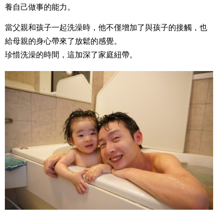
養自己做事的能力。
當父親和孩子一起洗澡時，他不僅增加了與孩子的接觸，也
給母親的身心帶來了放鬆的感覺。
珍惜洗澡的時間，這加深了家庭紐帶。