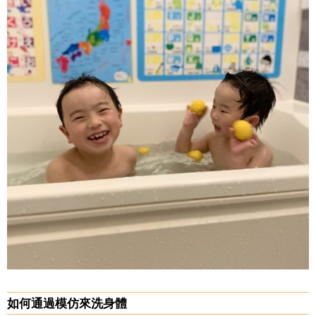
如何通過模仿來洗身體