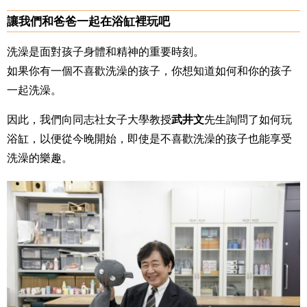
讓我們和爸爸一起在浴缸裡玩吧
洗澡是面對孩子身體和精神的重要時刻。
如果你有一個不喜歡洗澡的孩子，你想知道如何和你的孩子
一起洗澡。
因此，我們向同志社女子大學教授
武井文
先生詢問了如何玩
浴缸，以便從今晚開始，即使是不喜歡洗澡的孩子也能享受
洗澡的樂趣。