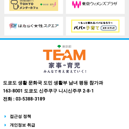
도쿄도 생활 문화국 도민 생활부 남녀 평등 참가과
163-8001 도쿄도 신주쿠구 니시신주쿠 2-8-1
전화 : 03-5388-3189
접근성 정책
개인정보 취급