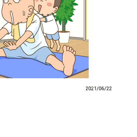
2021/06/22