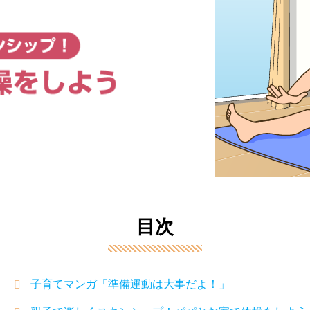
目次
子育てマンガ「準備運動は大事だよ！」