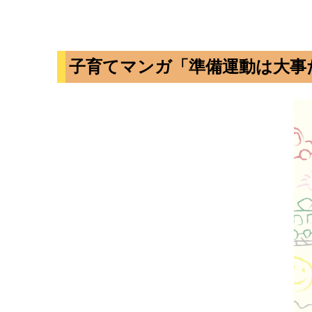
子育てマンガ「準備運動は大事