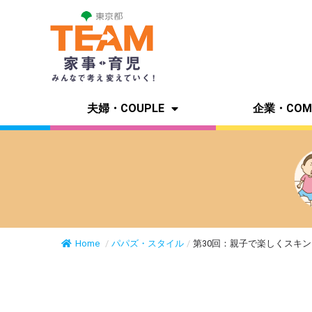
夫婦・COUPLE
企業・COM
Home
/
パパズ・スタイル
/
第30回：親子で楽しくスキ