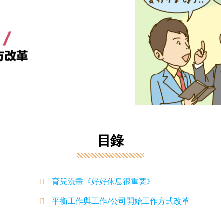
目錄
育兒漫畫《好好休息很重要》
平衡工作與工作/公司開始工作方式改革