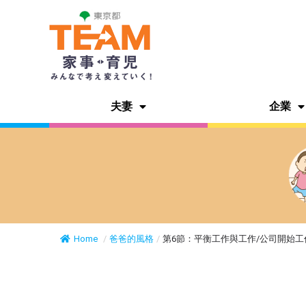
夫妻
企業
Home
/
爸爸的風格
/
第6節：平衡工作與工作/公司開始