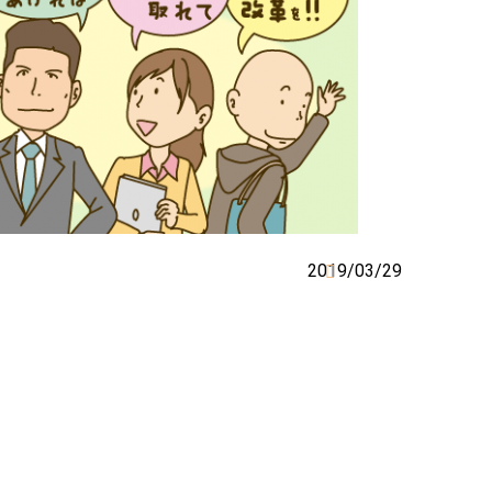
2019/03/29