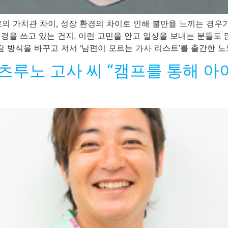
 가치관 차이, 성장 환경의 차이로 인해 불만을 느끼는 경우가 
신경을 쓰고 있는 건지. 이런 고민을 안고 일상을 보내는 분들
 방식을 바꾸고 저서 ‘남편이 모르는 가사 리스트’를 출간한 노노
) 츠루노 고사 씨 “캠프를 통해 