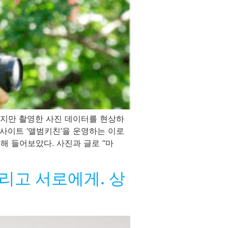
하지만 촬영한 사진 데이터를 현상하
 사이트 ‘앨범키친’을 운영하는 이로
해 들어보았다. 사진과 글로 “마
그리고 서로에게. 상