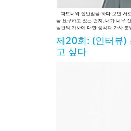
파트너와 집안일을 하다 보면 서로의
을 요구하고 있는 건지, 내가 너무 
남편의 가사에 대한 생각과 가사 분담
제20회: (인터뷰
고 싶다