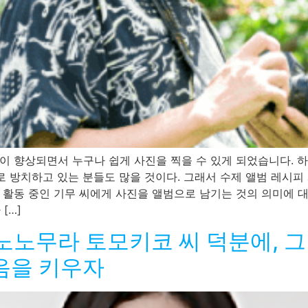
 향상되면서 누구나 쉽게 사진을 찍을 수 있게 되었습니다. 
로 방치하고 있는 분들도 많을 것이다. 그래서 수제 앨범 레시피
활동 중인 기무 씨에게 사진을 앨범으로 남기는 것의 의미에 대
[…]
) 노노무라 토모키코 씨 덕분에, 
음을 키우자