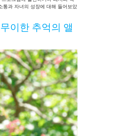
 소통과 자녀의 성장에 대해 들어보았
일무이한 추억의 앨