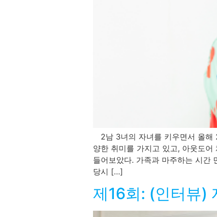
2남 3녀의 자녀를 키우면서 올해 
양한 취미를 가지고 있고, 아웃도어
들어보았다. 가족과 마주하는 시간 
당시 […]
제16회: (인터뷰