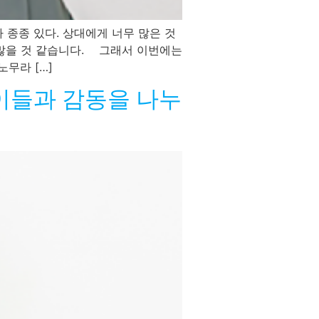
종종 있다. 상대에게 너무 많은 것
도 많을 것 같습니다. 그래서 이번에는
무라 […]
아이들과 감동을 나누