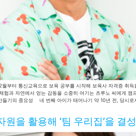
2월부터 통신교육으로 보육 공부를 시작해 보육사 자격증 취득을
 체험과 자연에서 얻는 감동을 소중히 여기는 츠루노 씨에게 캠
만들기의 중요성 네 번째 아이가 태어나기 약 10년 전, 당시
) 자원을 활용해 ‘팀 우리집’을 결