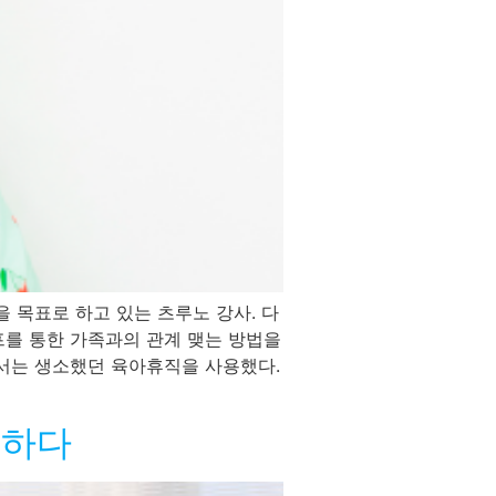
 목표로 하고 있는 츠루노 강사. 다
프를 통한 가족과의 관계 맺는 방법을
로서는 생소했던 육아휴직을 사용했다.
성하다