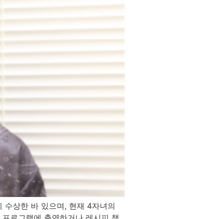
례 수상한 바 있으며, 현재 4자녀의
리 프로그램에 출연하거나 레시피 책