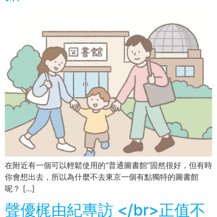
在附近有一個可以輕鬆使用的“普通圖書館”固然很好，但有時
你會想出去，所以為什麼不去東京一個有點獨特的圖書館
呢？ […]
聲優梶由紀專訪 </br>正值不