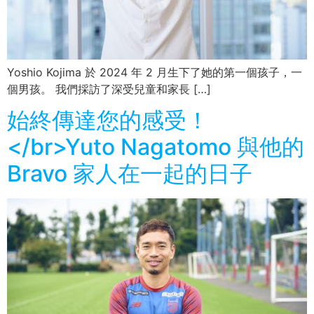
Yoshio Kojima 於 2024 年 2 月生下了她的第一個孩子，一
個男孩。 我們採訪了深受兒童和家長 […]
始終傳達您的感受！
</br>Yuto Nagatomo 與他的
Bravo 家人在一起的日子