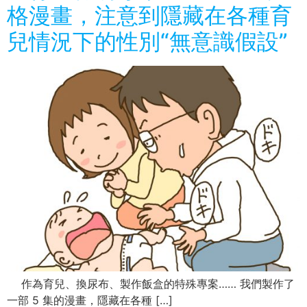
格漫畫，注意到隱藏在各種育
兒情況下的性別“無意識假設”
作為育兒、換尿布、製作飯盒的特殊專案…… 我們製作了
一部 5 集的漫畫，隱藏在各種 […]