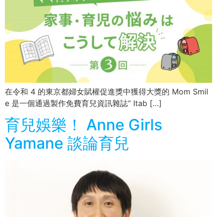
在令和 4 的東京都婦女賦權促進獎中獲得大獎的 Mom Smil
e 是一個通過製作免費育兒資訊雜誌“ Itab […]
育兒娛樂！ Anne Girls
Yamane 談論育兒