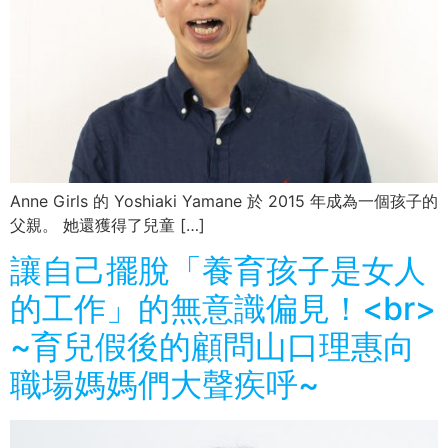
Anne Girls 的 Yoshiaki Yamane 於 2015 年成為一個孩子的
父親。 她還獲得了兒童 […]
讓自己擺脫「養育孩子是女人
的工作」的無意識偏見！<br>
~育兒假後的顧問山口理惠向
職場媽媽們大聲疾呼~