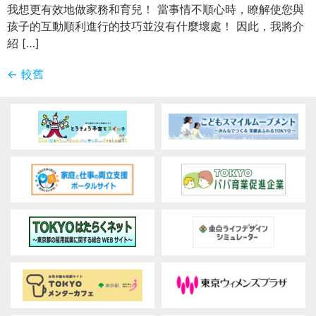
我想更有效地做家務和育兒！ 當事情不順心時，瞭解使您與
孩子的互動順利進行的技巧並沒有什麼壞處！ 因此，我將介
紹 […]
←
較舊