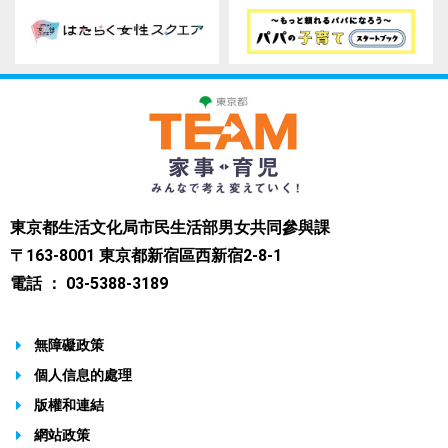
東京都生活文化局市民生活部男女共同參與課
〒163-8001 東京都新宿區西新宿2-8-1
電話 ： 03-5388-3189
無障礙政策
個人信息的處理
版權和連結
網站政策