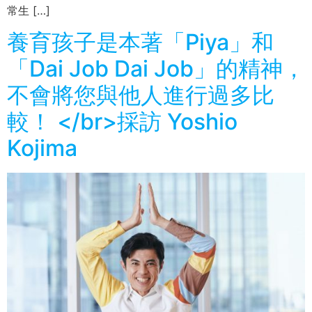
常生 […]
養育孩子是本著「Piya」和
「Dai Job Dai Job」的精神，
不會將您與他人進行過多比
較！ </br>採訪 Yoshio
Kojima