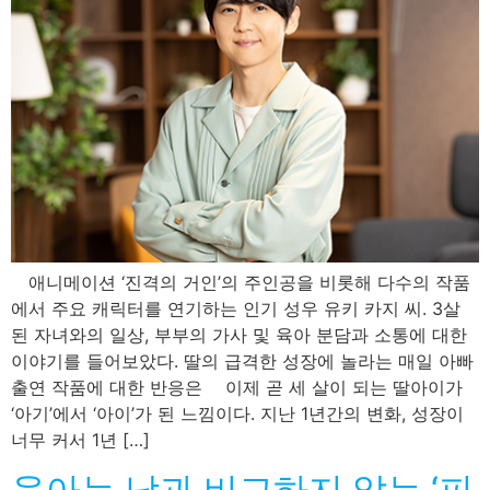
애니메이션 ‘진격의 거인’의 주인공을 비롯해 다수의 작품
에서 주요 캐릭터를 연기하는 인기 성우 유키 카지 씨. 3살
된 자녀와의 일상, 부부의 가사 및 육아 분담과 소통에 대한
이야기를 들어보았다. 딸의 급격한 성장에 놀라는 매일 아빠
출연 작품에 대한 반응은 이제 곧 세 살이 되는 딸아이가
‘아기’에서 ‘아이’가 된 느낌이다. 지난 1년간의 변화, 성장이
너무 커서 1년 […]
육아는 남과 비교하지 않는 ‘피