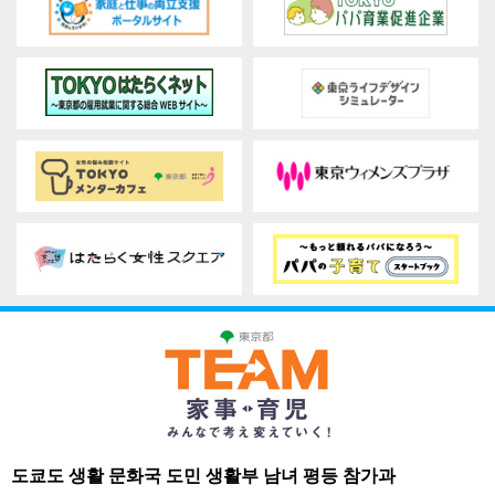
도쿄도 생활 문화국 도민 생활부 남녀 평등 참가과