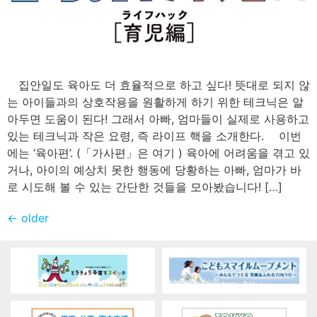
집안일도 육아도 더 효율적으로 하고 싶다! 뜻대로 되지 않
는 아이들과의 상호작용을 원활하게 하기 위한 테크닉은 알
아두면 도움이 된다! 그래서 아빠, 엄마들이 실제로 사용하고
있는 테크닉과 작은 요령, 즉 라이프 핵을 소개한다. 이번
에는 ‘육아편’. (「가사편」은 여기 ) 육아에 어려움을 겪고 있
거나, 아이의 예상치 못한 행동에 당황하는 아빠, 엄마가 바
로 시도해 볼 수 있는 간단한 것들을 모아봤습니다! […]
←
older