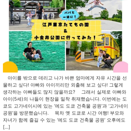
아이를 밖으로 데리고 나가 바쁜 엄마에게 자유 시간을 선
물하고 싶다! 아빠와 아이끼리만 외출해 보고 싶다! 그렇게
생각하는 아빠들도 많지 않을까요? 그래서 실제로 아빠와
아이(5세)의 나들이 현장을 밀착 취재했습니다. 이번에는 도
쿄도 고가네이시에 있는 ‘에도 도쿄 건축물 공원’과 ‘고가네이
공원’을 방문했습니다. 목차 옛 도쿄로 시간 여행! 부모와
자녀가 함께 즐길 수 있는 ‘에도 도쿄 건축물 공원’ 오후에도
[…]