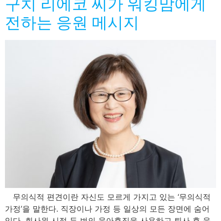
구치 리에코 씨가 워킹맘에게
전하는 응원 메시지
무의식적 편견이란 자신도 모르게 가지고 있는 ‘무의식적
가정’을 말한다. 직장이나 가정 등 일상의 모든 장면에 숨어
있다. 회사원 시절 두 번의 육아휴직을 사용하고 퇴사 후 육