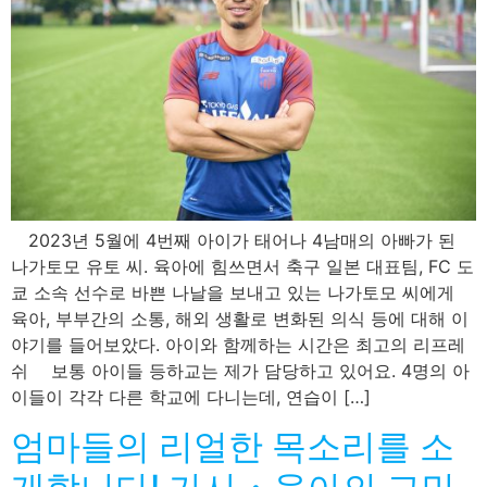
2023년 5월에 4번째 아이가 태어나 4남매의 아빠가 된
나가토모 유토 씨. 육아에 힘쓰면서 축구 일본 대표팀, FC 도
쿄 소속 선수로 바쁜 나날을 보내고 있는 나가토모 씨에게
육아, 부부간의 소통, 해외 생활로 변화된 의식 등에 대해 이
야기를 들어보았다. 아이와 함께하는 시간은 최고의 리프레
쉬 보통 아이들 등하교는 제가 담당하고 있어요. 4명의 아
이들이 각각 다른 학교에 다니는데, 연습이 […]
엄마들의 리얼한 목소리를 소