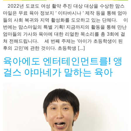
2022년 도쿄도 여성 활약 추진 대상 대상을 수상한 맘스
마일은 무료 육아 정보지 ‘ 이타바시나 ‘ 제작 등을 통해 엄마
들의 사회 복귀와 지역 활성화를 도모하고 있는 단체다. 이
번에는 맘스마일의 특별 기획! 지금까지의 활동을 통해 만난
엄마들의 가사와 육아에 대한 리얼한 목소리를 총 3회에 걸
쳐 전해드립니다. 세 번째 주제는 ‘아이가 초등학생이 된
후의 고민’에 관한 것이다. 초등학생 […]
육아에도 엔터테인먼트를! 앵
걸스 야마네가 말하는 육아