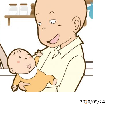
2020/09/24