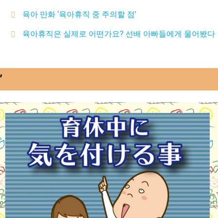
육아 만화 ‘육아휴직 중 주의할 점’
육아휴직은 실제로 어떤가요? 선배 아빠들에게 물어봤다
’